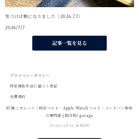
気づけば朝になりました（2026.7.7）
2026/7/7
記事一覧を見る
プライバシーポリシー
特定商取引法に基づく表記
会員規約
© 無二ガレージ｜時計ベルト・Apple Watch ベルト・コードバン財布
の専門店 | MUNI garage
Powered by