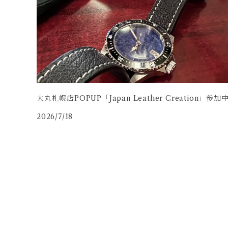
牛革
大丸札幌店POPUP「Japan Leather Creation」参加
2026/7/18