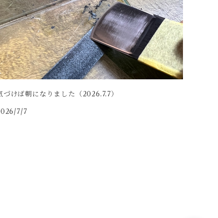
気づけば朝になりました（2026.7.7）
026/7/7