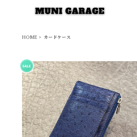
HOME
カードケース