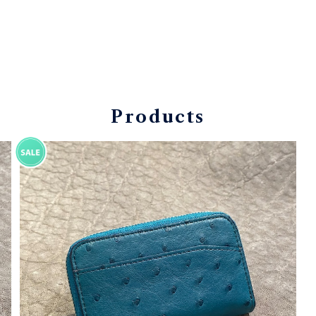
Products