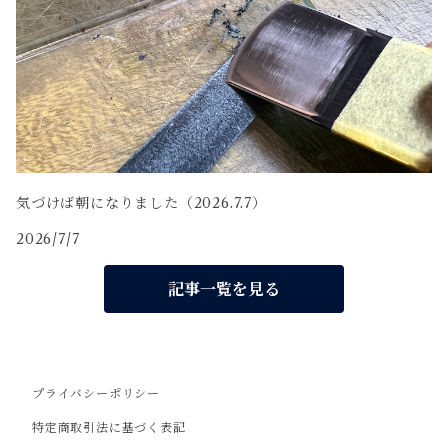
気づけば朝になりました（2026.7.7）
2026/7/7
記事一覧を見る
プライバシーポリシー
特定商取引法に基づく表記