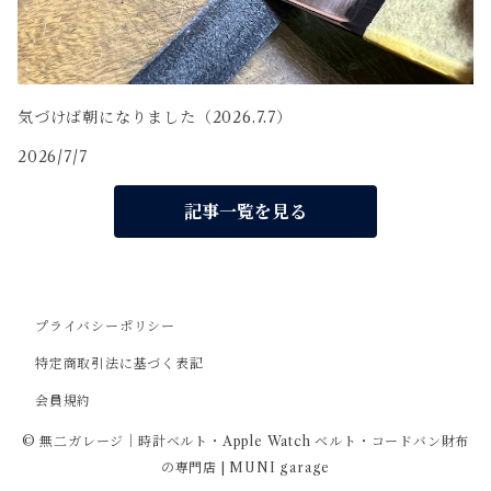
気づけば朝になりました（2026.7.7）
2026/7/7
記事一覧を見る
プライバシーポリシー
特定商取引法に基づく表記
会員規約
© 無二ガレージ｜時計ベルト・Apple Watch ベルト・コードバン財布
の専門店 | MUNI garage