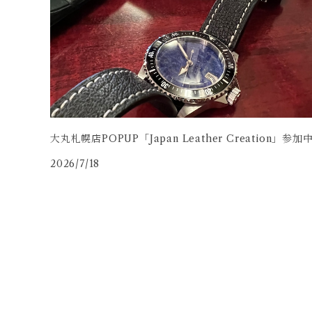
牛革
大丸札幌店POPUP「Japan Leather Creation」参加
2026/7/18