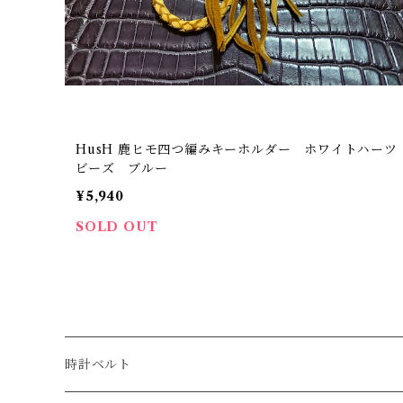
HusH 鹿ヒモ四つ編みキーホルダー ホワイトハーツ
ビーズ ブルー
¥5,940
SOLD OUT
時計ベルト