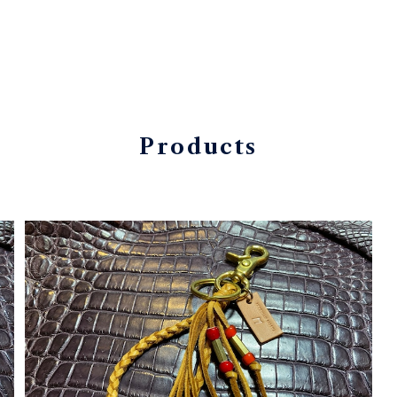
Products