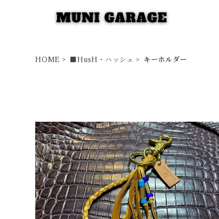
HOME
■HusH・ハッシュ
キーホルダー