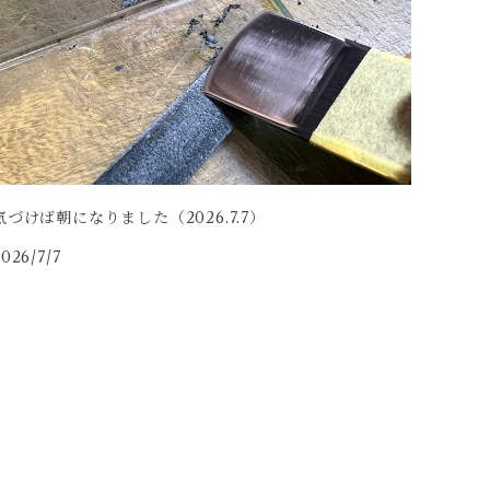
気づけば朝になりました（2026.7.7）
026/7/7