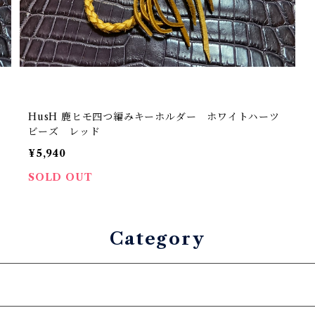
HusH 鹿ヒモ四つ編みキーホルダー ホワイトハーツ
ビーズ レッド
¥5,940
SOLD OUT
Category