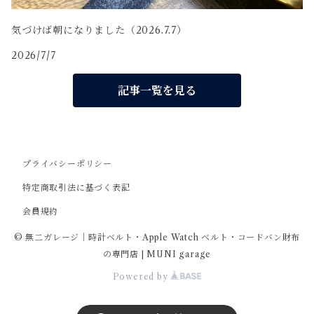
気づけば朝になりました（2026.7.7）
2026/7/7
記事一覧を見る
プライバシーポリシー
特定商取引法に基づく表記
会員規約
© 無二ガレージ｜時計ベルト・Apple Watch ベルト・コードバン財布
の専門店 | MUNI garage
Powered by