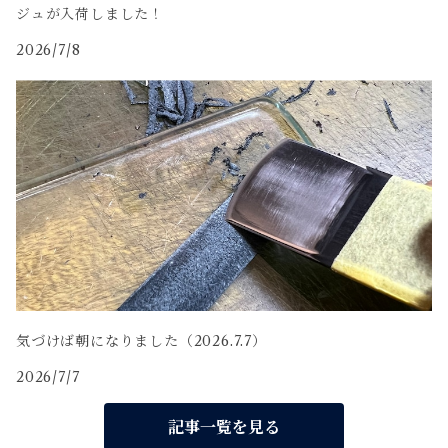
ジュが入荷しました！
2026/7/8
気づけば朝になりました（2026.7.7）
2026/7/7
記事一覧を見る