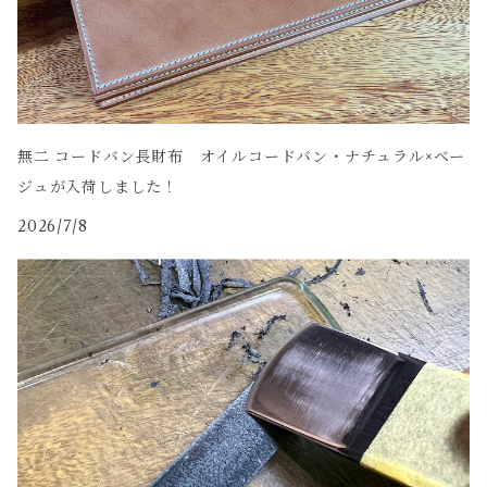
無二 コードバン長財布 オイルコードバン・ナチュラル×ベー
ジュが入荷しました！
2026/7/8