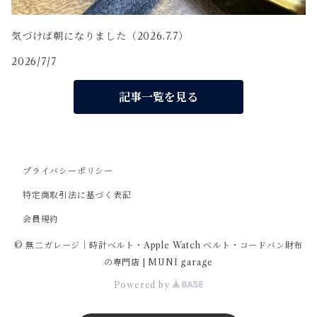
気づけば朝になりました（2026.7.7）
2026/7/7
記事一覧を見る
プライバシーポリシー
特定商取引法に基づく表記
会員規約
© 無二ガレージ｜時計ベルト・Apple Watch ベルト・コードバン財布
の専門店 | MUNI garage
Powered by