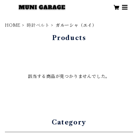
HOME
時計ベルト
ガルーシャ（エイ）
Products
該当する商品が見つかりませんでした。
Category