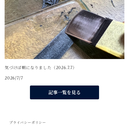
気づけば朝になりました（2026.7.7）
2026/7/7
記事一覧を見る
プライバシーポリシー