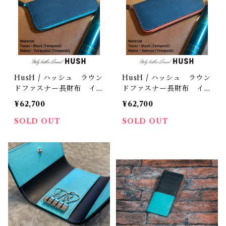
HusH / ハッシュ ラウン
HusH / ハッシュ ラウン
ドファスナー長財布 イタ
ドファスナー長財布 イタ
リーオイル・ブラック×タ
リーオイルレザー・ブラッ
¥62,700
¥62,700
ーコイズ
ク×サーモン
SOLD OUT
SOLD OUT