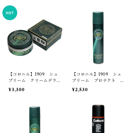
【コロニル】1909 シュ
【コロニル】1909 シュ
プリーム クリームデラッ
プリーム プロテクト ス
クス
プレー
¥3,300
¥2,530