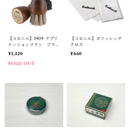
【コロニル】1909 アプリ
【コロニル】ポリッシング
ケーションブラシ ブラッ
クロス
ク
¥1,320
¥660
SOLD OUT