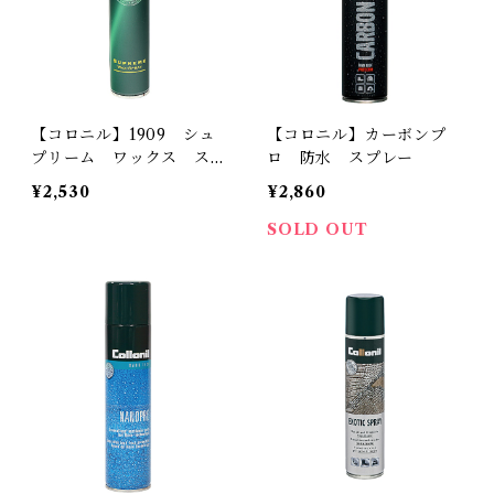
【コロニル】1909 シュ
【コロニル】カーボンプ
プリーム ワックス スプ
ロ 防水 スプレー
レー
¥2,530
¥2,860
SOLD OUT