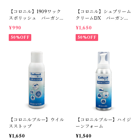
【コロニル】1909ワック
【コロニル】シュプリーム
スポリッシュ バーガンデ
クリームDX バーガンデ
ィ（革靴用）
ィ
¥990
¥1,650
50%OFF
50%OFF
【コロニルブルー】ウイル
【コロニルブルー】ハイジ
スストップ
ーンフォーム
¥1,650
¥1,540