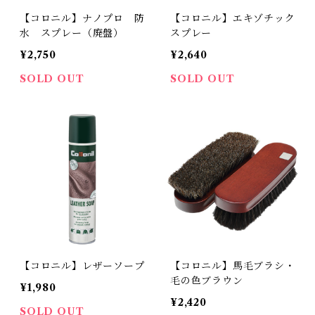
【コロニル】ナノプロ 防
【コロニル】エキゾチック
水 スプレー（廃盤）
スプレー
¥2,750
¥2,640
SOLD OUT
SOLD OUT
【コロニル】レザーソープ
【コロニル】馬毛ブラシ・
毛の色ブラウン
¥1,980
¥2,420
SOLD OUT