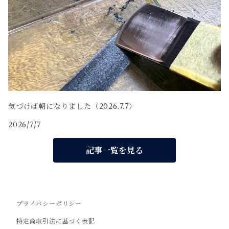
気づけば朝になりました（2026.7.7）
2026/7/7
記事一覧を見る
プライバシーポリシー
特定商取引法に基づく表記