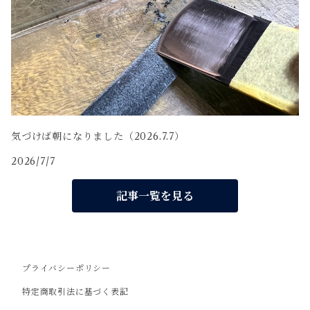
気づけば朝になりました（2026.7.7）
2026/7/7
記事一覧を見る
プライバシーポリシー
特定商取引法に基づく表記