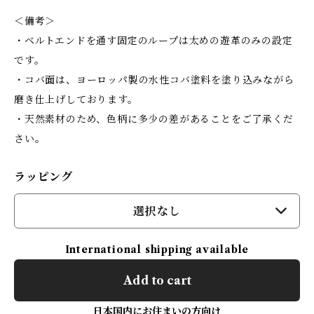
＜備考＞
・ベルトエンドを通す固定のループは太めの遊革のみの設定
です。
・コバ面は、ヨーロッパ製の水性コバ塗料を塗り込みながら
磨き仕上げしております。
・天然素材のため、色柄に多少の差があることをご了承くだ
さい。
ラッピング
選択なし
International shipping available
Add to cart
日本国内にお住まいの方向け