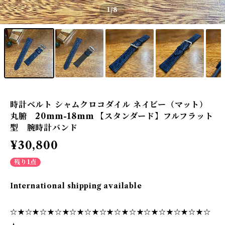
1
/8
時計ベルト シャムクロコダイル ネイビー（マット）
丸腑 20mm-18mm 【スタンダード】フルフラット
型 腕時計バンド
¥30,800
残り1点
International shipping available
☆★☆★☆★☆★☆★☆★☆★☆★☆★☆★☆★☆★☆★☆