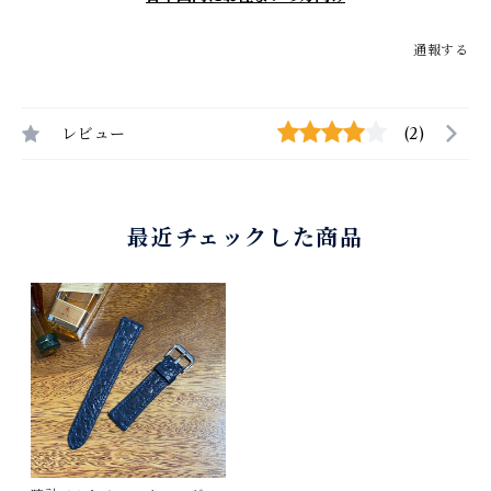
通報する
レビュー
(2)
最近チェックした商品