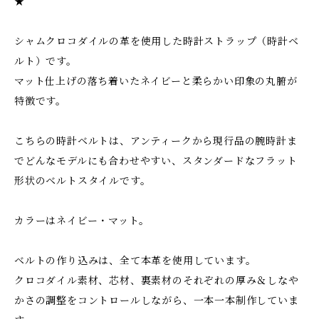
★
シャムクロコダイルの革を使用した時計ストラップ（時計ベ
ルト）です。
マット仕上げの落ち着いたネイビーと柔らかい印象の丸腑が
特徴です。
こちらの時計ベルトは、アンティークから現行品の腕時計ま
でどんなモデルにも合わせやすい、スタンダードなフラット
形状のベルトスタイルです。
カラーはネイビー・マット。
ベルトの作り込みは、全て本革を使用しています。
クロコダイル素材、芯材、裏素材のそれぞれの厚み＆しなや
かさの調整をコントロールしながら、一本一本制作していま