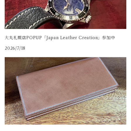
大丸札幌店POPUP「Japan Leather Creation」参加中
2026/7/18