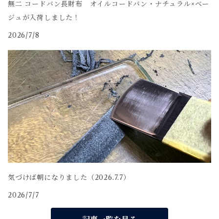
無二 コードバン長財布 オイルコードバン・ナチュラル×ベー
ジュが入荷しました！
2026/7/8
気づけば朝になりました（2026.7.7）
2026/7/7