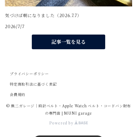
気づけば朝になりました（2026.7.7）
2026/7/7
記事一覧を見る
プライバシーポリシー
特定商取引法に基づく表記
会員規約
© 無二ガレージ｜時計ベルト・Apple Watch ベルト・コードバン財布
の専門店 | MUNI garage
Powered by