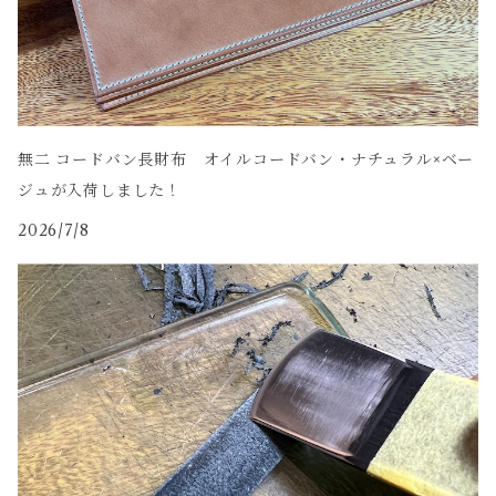
無二 コードバン長財布 オイルコードバン・ナチュラル×ベー
ジュが入荷しました！
2026/7/8