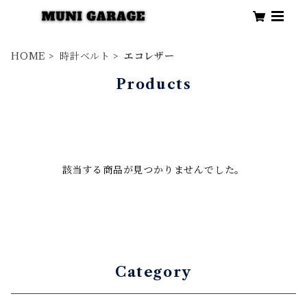
HOME
時計ベルト
エコレザー
Products
該当する商品が見つかりませんでした。
Category