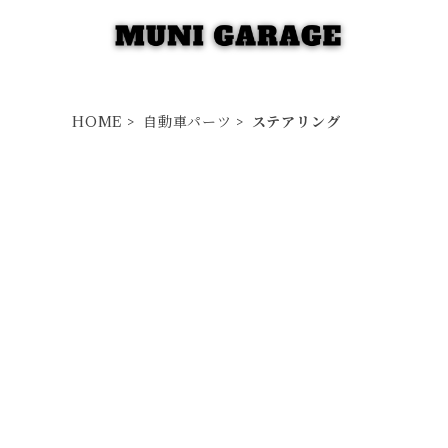
HOME
自動車パーツ
ステアリング