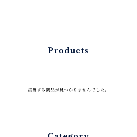
Products
該当する商品が見つかりませんでした。
Category