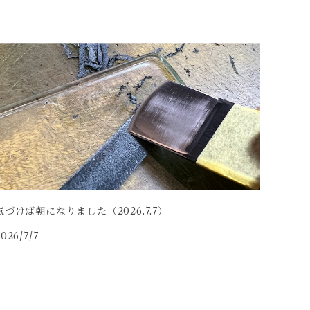
気づけば朝になりました（2026.7.7）
026/7/7