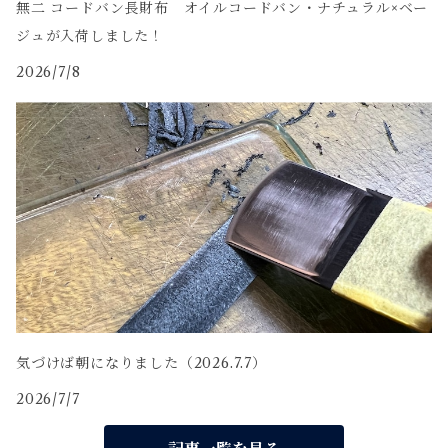
無二 コードバン長財布 オイルコードバン・ナチュラル×ベー
ジュが入荷しました！
2026/7/8
気づけば朝になりました（2026.7.7）
2026/7/7