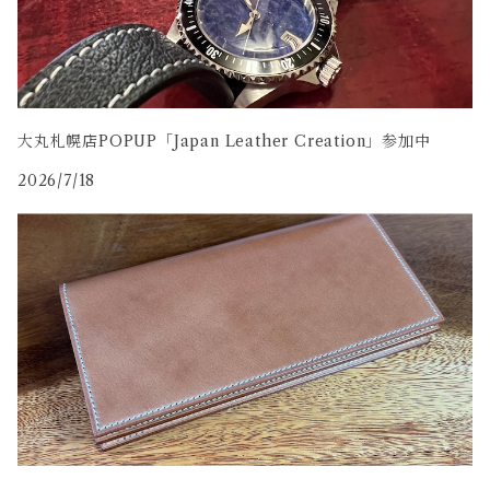
大丸札幌店POPUP「Japan Leather Creation」参加中
2026/7/18