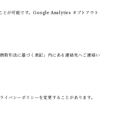
可能です。Google Analytics オプトアウト
商取引法に基づく表記」内にある連絡先へご連絡い
ライバシーポリシーを変更することがあります。