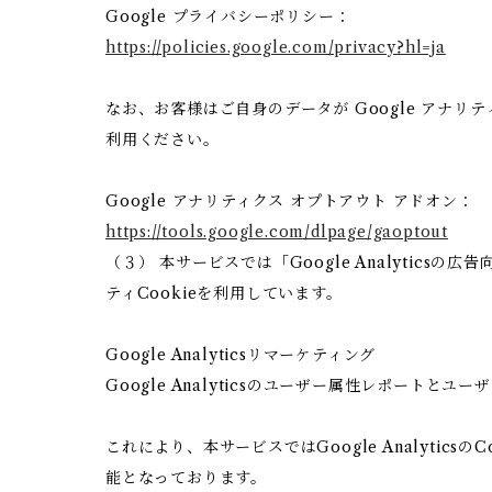
Google プライバシーポリシー：
https://policies.google.com/privacy?hl=ja
なお、お客様はご自身のデータが Google アナリテ
利用ください。
Google アナリティクス オプトアウト アドオン：
https://tools.google.com/dlpage/gaoptout
（３） 本サービスでは「Google Analytics
ティCookieを利用しています。
Google Analyticsリマーケティング
Google Analyticsのユーザー属性レポートと
これにより、本サービスではGoogle Analyt
能となっております。