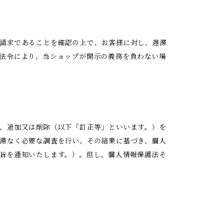
請求であることを確認の上で、お客様に対し、遅滞
法令により、当ショップが開示の義務を負わない場
、追加又は削除（以下「訂正等」といいます。）を
滞なく必要な調査を行い、その結果に基づき、個人
旨を通知いたします。）。但し、個人情報保護法そ