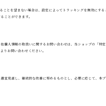
用されることを望まない場合は、設定によってトラッキングを無効にすることが
することができます。
の他個人情報の取扱いに関するお問い合わせは、当ショップの「特定
ムよりお問い合わせください。
を適宜見直し、継続的な改善に努めるものとし、必要に応じて、本プ