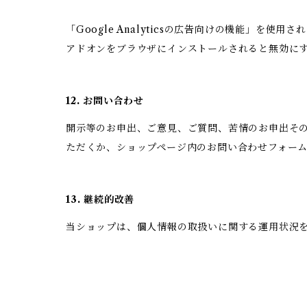
「Google Analyticsの広告向けの機能」を使
アドオンをブラウザにインストールされると無効に
12. お問い合わせ
開示等のお申出、ご意見、ご質問、苦情のお申出そ
ただくか、ショップページ内のお問い合わせフォー
13. 継続的改善
当ショップは、個人情報の取扱いに関する運用状況