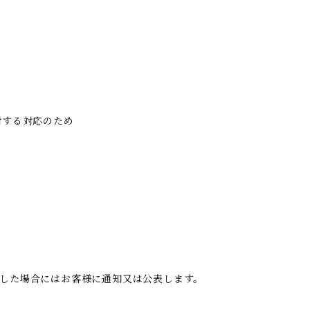
対する対応のため
した場合にはお客様に通知又は公表します。