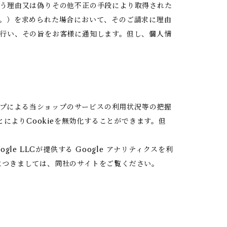
う理由又は偽りその他不正の手段により取得された
。）を求められた場合において、そのご請求に理由
行い、その旨をお客様に通知します。但し、個人情
ップによる当ショップのサービスの利用状況等の把握
によりCookieを無効化することができます。但
 LLCが提供する Google アナリティクスを利
報につきましては、同社のサイトをご覧ください。