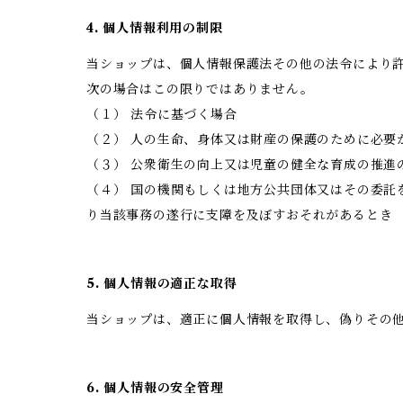
4. 個人情報利用の制限
当ショップは、個人情報保護法その他の法令により
次の場合はこの限りではありません。
（１） 法令に基づく場合
（２） 人の生命、身体又は財産の保護のために必要
（３） 公衆衛生の向上又は児童の健全な育成の推進
（４） 国の機関もしくは地方公共団体又はその委
り当該事務の遂行に支障を及ぼすおそれがあるとき
5. 個人情報の適正な取得
当ショップは、適正に個人情報を取得し、偽りその
6. 個人情報の安全管理