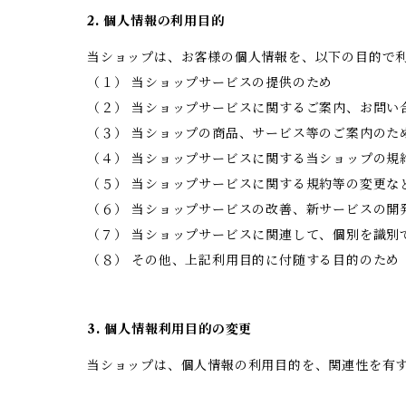
2. 個人情報の利用目的
当ショップは、お客様の個人情報を、以下の目的で
（１） 当ショップサービスの提供のため
（２） 当ショップサービスに関するご案内、お問い
（３） 当ショップの商品、サービス等のご案内のた
（４） 当ショップサービスに関する当ショップの規
（５） 当ショップサービスに関する規約等の変更な
（６） 当ショップサービスの改善、新サービスの開
（７） 当ショップサービスに関連して、個別を識別
（８） その他、上記利用目的に付随する目的のため
3. 個人情報利用目的の変更
当ショップは、個人情報の利用目的を、関連性を有