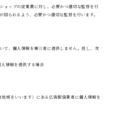
ショップの従業員に対し、必要かつ適切な監督を行
が図られるよう、必要かつ適切な監督を行います。
いで、個人情報を第三者に提供しません。但し、次
個人情報を提供する場合
又は地域をいいます）にある広告配信業者に個人情報を