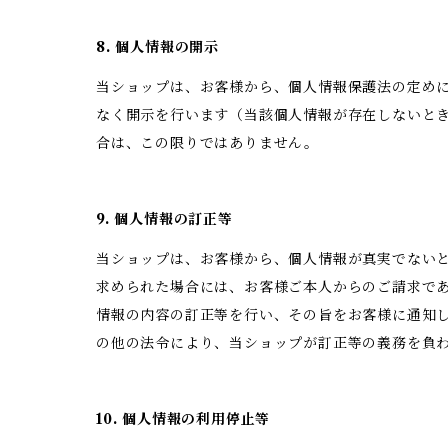
8. 個人情報の開示
当ショップは、お客様から、個人情報保護法の定め
なく開示を行います（当該個人情報が存在しないと
合は、この限りではありません。
9. 個人情報の訂正等
当ショップは、お客様から、個人情報が真実でない
求められた場合には、お客様ご本人からのご請求で
情報の内容の訂正等を行い、その旨をお客様に通知
の他の法令により、当ショップが訂正等の義務を負
10. 個人情報の利用停止等