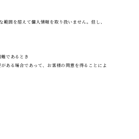
な範囲を超えて個人情報を取り扱いません。但し、
困難であるとき
要がある場合であって、お客様の同意を得ることによ