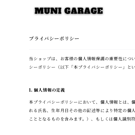
プライバシーポリシー
当ショップは、お客様の個人情報保護の重要性につ
シーポリシー（以下「本プライバシーポリシー」と
1. 個人情報の定義
本プライバシーポリシーにおいて、個人情報とは、個
れる氏名、生年月日その他の記述等により特定の個
こととなるものを含みます。）、もしくは個人識別