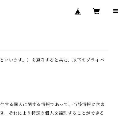
といいます。）を遵守すると共に、以下のプライバ
生存する個人に関する情報であって、当該情報に含ま
き、それにより特定の個人を識別することができる