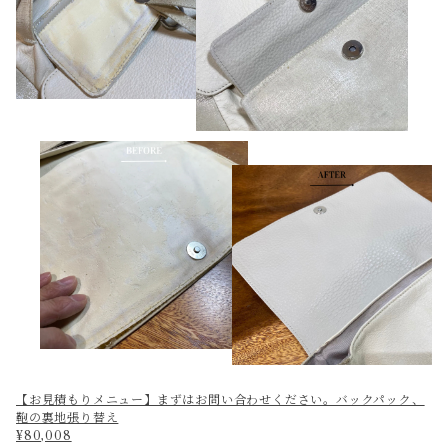
【お見積もりメニュー】まずはお問い合わせください。バックパック、
鞄の裏地張り替え
¥80,008