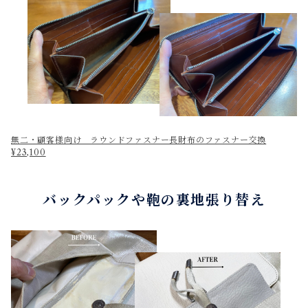
無二・顧客様向け ラウンドファスナー長財布のファスナー交換
¥23,100
バックパックや鞄の裏地張り替え