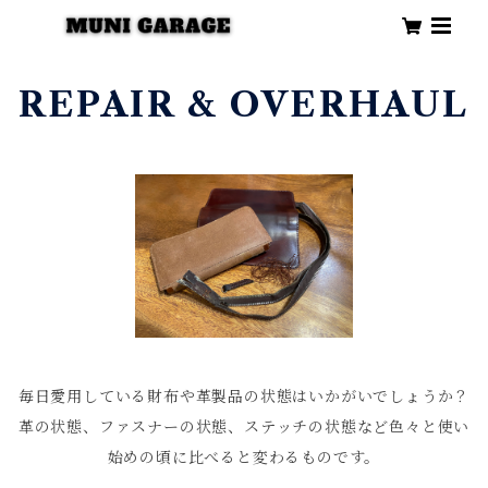
REPAIR & OVERHAUL
毎日愛用している財布や革製品の状態はいかがいでしょうか？
革の状態、ファスナーの状態、ステッチの状態など色々と使い
始めの頃に比べると変わるものです。