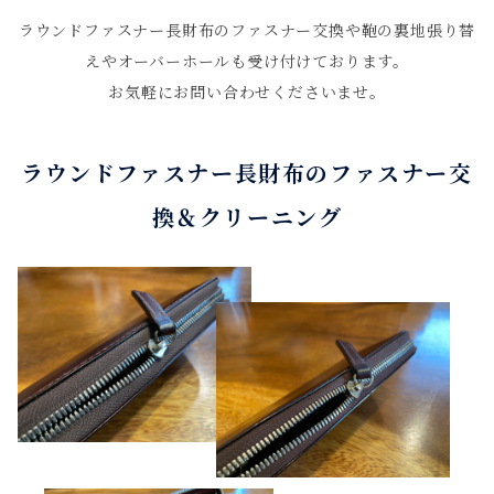
ラウンドファスナー長財布のファスナー交換や鞄の裏地張り替
えやオーバーホールも受け付けております。
お気軽にお問い合わせくださいませ。
ラウンドファスナー長財布のファスナー交
換＆クリーニング