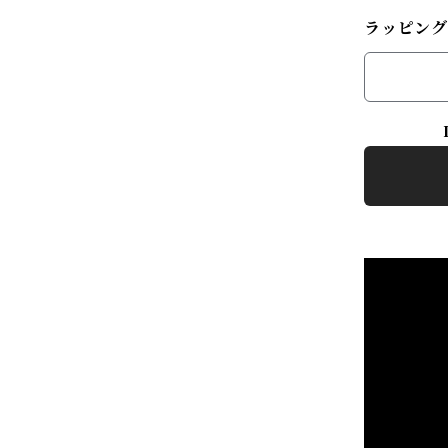
ラッピング