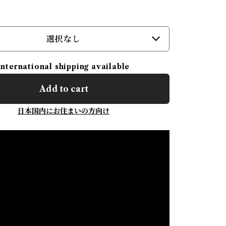
選択なし
International shipping available
Add to cart
日本国内にお住まいの方向け