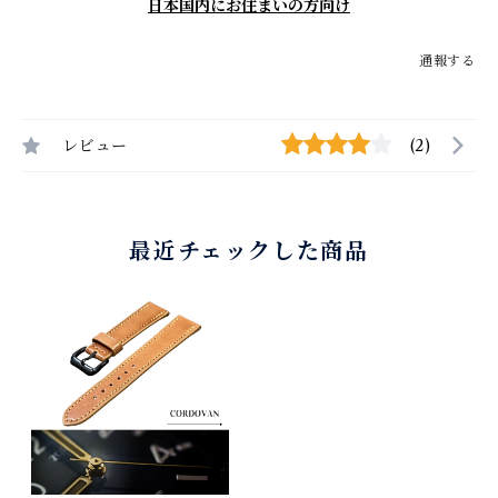
日本国内にお住まいの方向け
通報する
レビュー
(2)
最近チェックした商品