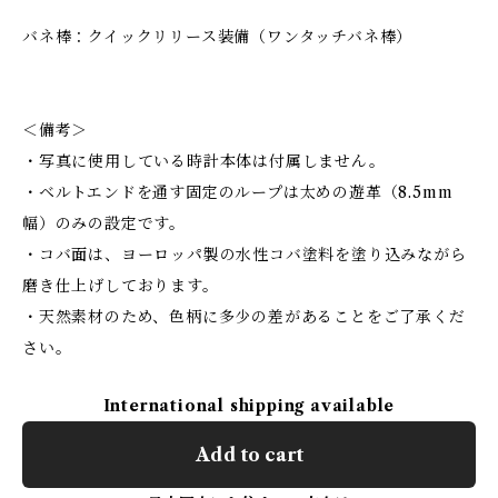
バネ棒：クイックリリース装備（ワンタッチバネ棒）
＜備考＞
・写真に使用している時計本体は付属しません。
・ベルトエンドを通す固定のループは太めの遊革（8.5mm
幅）のみの設定です。
・コバ面は、ヨーロッパ製の水性コバ塗料を塗り込みながら
磨き仕上げしております。
・天然素材のため、色柄に多少の差があることをご了承くだ
さい。
International shipping available
Add to cart