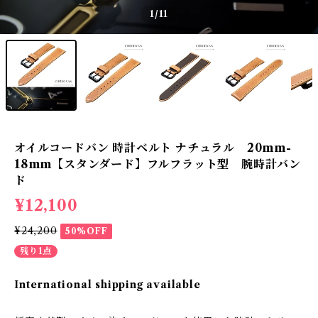
1
/11
オイルコードバン 時計ベルト ナチュラル 20mm-
18mm【スタンダード】フルフラット型 腕時計バン
ド
¥12,100
¥24,200
50%OFF
残り1点
International shipping available