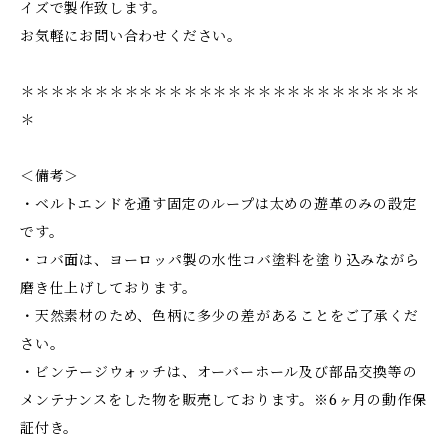
イズで製作致します。
お気軽にお問い合わせください。
＊＊＊＊＊＊＊＊＊＊＊＊＊＊＊＊＊＊＊＊＊＊＊＊＊＊＊
＊
＜備考＞
・ベルトエンドを通す固定のループは太めの遊革のみの設定
です。
・コバ面は、ヨーロッパ製の水性コバ塗料を塗り込みながら
磨き仕上げしております。
・天然素材のため、色柄に多少の差があることをご了承くだ
さい。
・ビンテージウォッチは、オーバーホール及び部品交換等の
メンテナンスをした物を販売しております。※6ヶ月の動作保
証付き。