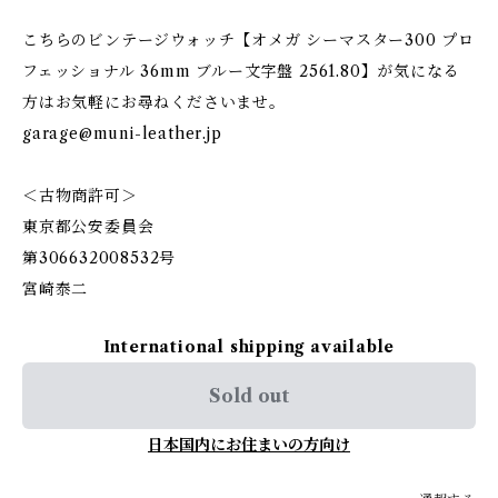
こちらのビンテージウォッチ【オメガ シーマスター300 プロ
フェッショナル 36mm ブルー文字盤 2561.80】が気になる
方はお気軽にお尋ねくださいませ。
garage@muni-leather.jp
＜古物商許可＞
東京都公安委員会
第306632008532号
宮崎泰二
International shipping available
Sold out
日本国内にお住まいの方向け