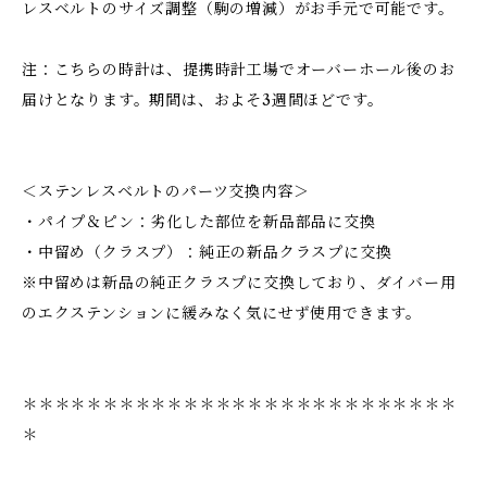
レスベルトのサイズ調整（駒の増減）がお手元で可能です。
注：こちらの時計は、提携時計工場でオーバーホール後のお
届けとなります。期間は、およそ3週間ほどです。
＜ステンレスベルトのパーツ交換内容＞
・パイプ＆ピン：劣化した部位を新品部品に交換
・中留め（クラスプ）：純正の新品クラスプに交換
※中留めは新品の純正クラスプに交換しており、ダイバー用
のエクステンションに緩みなく気にせず使用できます。
＊＊＊＊＊＊＊＊＊＊＊＊＊＊＊＊＊＊＊＊＊＊＊＊＊＊＊
＊