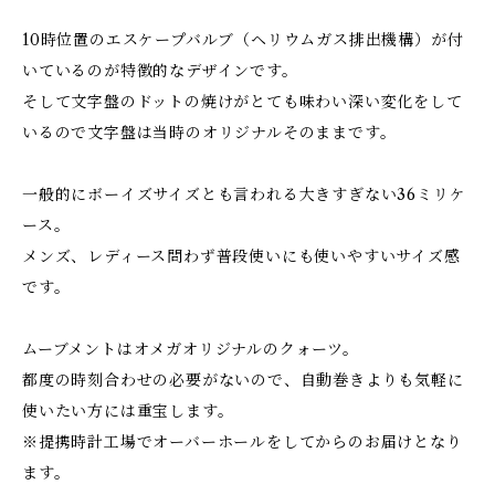
10時位置のエスケープバルブ（ヘリウムガス排出機構）が付
いているのが特徴的なデザインです。
そして文字盤のドットの焼けがとても味わい深い変化をして
いるので文字盤は当時のオリジナルそのままです。
一般的にボーイズサイズとも言われる大きすぎない36ミリケ
ース。
メンズ、レディース問わず普段使いにも使いやすいサイズ感
です。
ムーブメントはオメガオリジナルのクォーツ。
都度の時刻合わせの必要がないので、自動巻きよりも気軽に
使いたい方には重宝します。
※提携時計工場でオーバーホールをしてからのお届けとなり
ます。