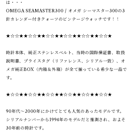
は・・・
OMEGA SEAMASTER300 / オメガ シーマスター300の3
針カレンダー付きクォーツのビンテージウォッチです！！
★☆☆★★☆☆★★☆☆★★☆☆★★☆☆★★☆☆★
時計本体、純正ステンレスベルト、当時の国際保証書、取扱
説明書、プライスタグ（リファレンス、シリアル一致）、オ
メガ純正BOX（内箱＆外箱）が全て揃っている希少な一品で
す。
★☆☆★★☆☆★★☆☆★★☆☆★★☆☆★★☆☆★
90年代〜2000年にかけてとても人気のあったモデルです。
シリアルナンバーから1994年のモデルだと推測され、およそ
30年前の時計です。