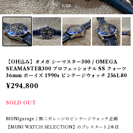
1
/20
【OH込み】オメガ シーマスター300 / OMEGA
SEAMASTER300 プロフェッショナル SS クォーツ
36mm ボーイズ 1990s ビンテージウォッチ 2561.80
¥294,800
SOLD OUT
MUNIgarage / 無二ガレージのビンテージウォッチ企画
【MUNI WATCH SELECTION】のプレスタート2本目