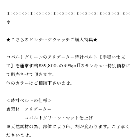
＊＊＊＊＊＊＊＊＊＊＊＊＊＊＊＊＊＊＊＊＊＊＊＊＊＊＊
＊
★こちらのビンテージウォッチご購入特典★
コバルトグリーンのアリゲーター時計ベルト【手縫い仕立
て】を通常価格¥39,800-の39％offのサンキュー特別価格に
て販売させて頂きます。
他のカラーはご相談下さいませ。
＜時計ベルトの仕様＞
表素材：アリゲーター
コバルトグリーン・マット仕上げ
※天然素材の為、部位により色、柄が変わります。ご了承く
ださいませ。