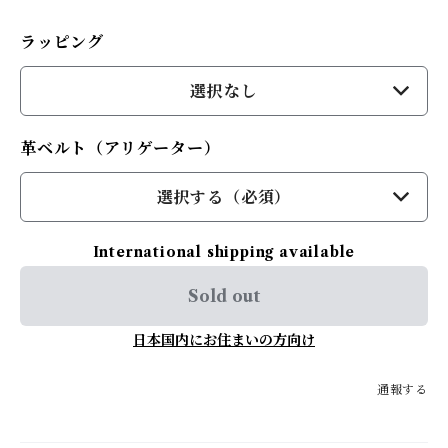
ラッピング
選択なし
革ベルト（アリゲーター）
選択する（必須）
International shipping available
Sold out
日本国内にお住まいの方向け
通報する