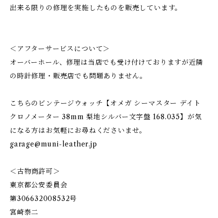
出来る限りの修理を実施したものを販売しています。
＜アフターサービスについて＞
オーバーホール、修理は当店でも受け付けておりますが近隣
の時計修理・販売店でも問題ありません。
こちらのビンテージウォッチ【オメガ シーマスター デイト
クロノメーター 38mm 梨地シルバー文字盤 168.035】が気
になる方はお気軽にお尋ねくださいませ。
garage@muni-leather.jp
＜古物商許可＞
東京都公安委員会
第306632008532号
宮崎泰二