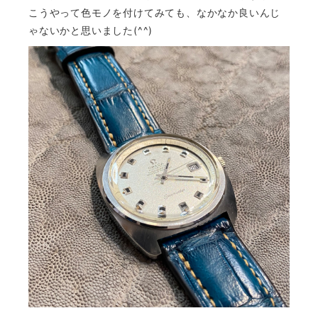
こうやって色モノを付けてみても、なかなか良いんじ
ゃないかと思いました(^^)