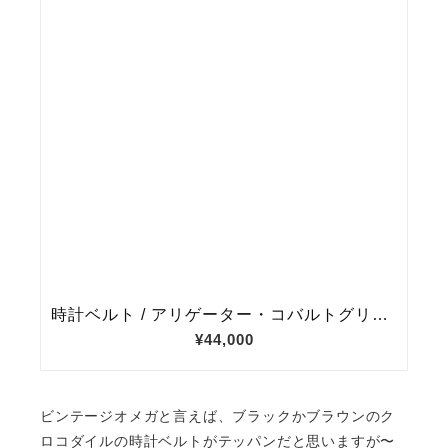
ビンテージオメガと言えば、ブラックかブラウンのク
ロコダイルの時計ベルトがテッパンだと思いますが〜