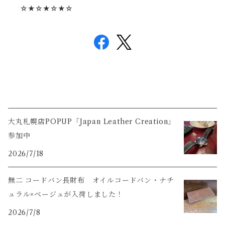
☆★☆★☆★☆
大丸札幌店POPUP「Japan Leather Creation」
参加中
2026/7/18
無二 コードバン長財布 オイルコードバン・ナチ
ュラル×ベージュが入荷しました！
2026/7/8