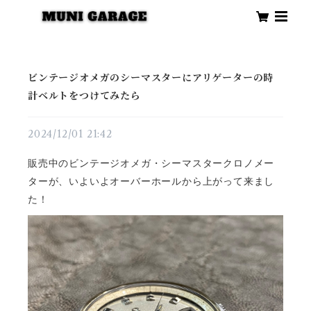
ビンテージオメガのシーマスターにアリゲーターの時
計ベルトをつけてみたら
2024/12/01 21:42
販売中のビンテージオメガ・シーマスタークロノメー
ターが、いよいよオーバーホールから上がって来まし
た！