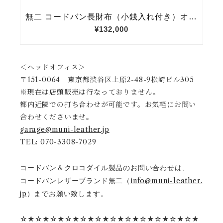
＜ヘッドオフィス＞
〒151-0064 東京都渋谷区上原2-48-9松崎ビル305
※現在は店頭販売は行なっておりません。
都内近隣での打ち合わせが可能です。お気軽にお問い
合わせくださいませ。
garage@muni-leather.jp
TEL: 070-3308-7029
コードバン＆クロコダイル製品のお問い合わせは、
コードバンレザーブランド無二（
info@muni-leather.
jp
）までお願い致します。
☆★☆★☆★☆★☆★☆★☆★☆★☆★☆★☆★☆★