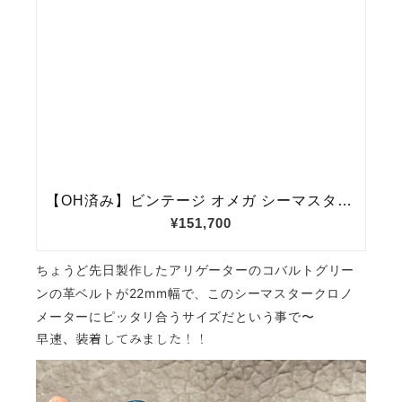
ちょうど先日製作したアリゲーターのコバルトグリー
ンの革ベルトが22mm幅で、このシーマスタークロノ
メーターにピッタリ合うサイズだという事で〜
早速、装着してみました！！