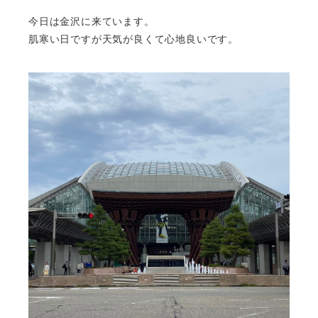
今日は金沢に来ています。
肌寒い日ですが天気が良くて心地良いです。