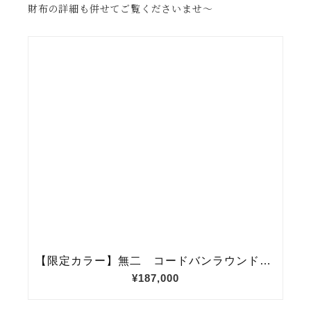
財布の詳細も併せてご覧くださいませ〜