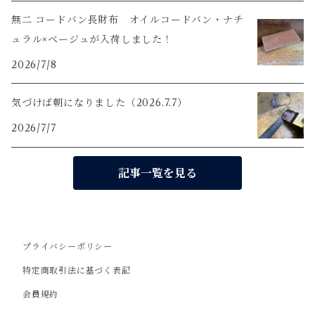
無二 コードバン長財布 オイルコードバン・ナチ
ュラル×ベージュが入荷しました！
2026/7/8
気づけば朝になりました（2026.7.7）
2026/7/7
記事一覧を見る
プライバシーポリシー
特定商取引法に基づく表記
会員規約