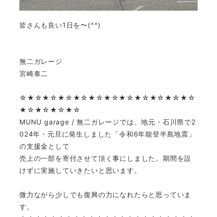
皆さんも良い1日を〜(^^)
無二ガレージ
宮崎泰二
☆★☆★☆★☆★☆★☆★☆★☆★☆★☆★☆★☆
★☆★☆★☆★☆
MUNU garage / 無二ガレージでは、地元・石川県で2
024年・元旦に発生しました「令和6年能登半島地震」
の支援金として
売上の一部を寄付させて頂く事にしました。期間を設
けずに実施していきたいと思います。
微力ながら少しでも復興の力になれたらと思っていま
す。