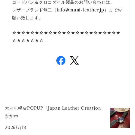
コードバン＆クロコダイル製品のお問い合わせは、
レザーブランド無二（
info@muni-leather.jp
）までお
願い致します。
☆★☆★☆★☆★☆★☆★☆★☆★☆★☆★☆★☆★
☆★☆★☆★☆
大丸札幌店POPUP「Japan Leather Creation」
参加中
2026/7/18