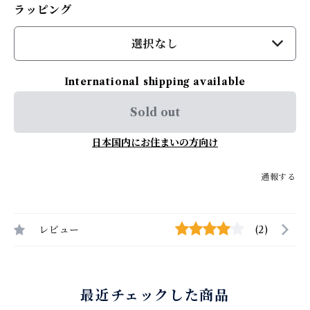
ラッピング
選択なし
International shipping available
Sold out
日本国内にお住まいの方向け
通報する
レビュー
(2)
最近チェックした商品