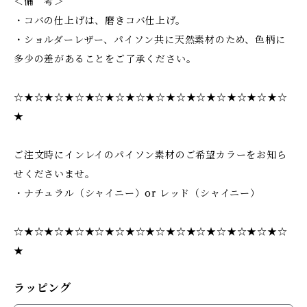
＜備 考＞
・コバの仕上げは、磨きコバ仕上げ。
・ショルダーレザー、パイソン共に天然素材のため、色柄に
多少の差があることをご了承ください。
☆★☆★☆★☆★☆★☆★☆★☆★☆★☆★☆★☆★☆★☆
★
ご注文時にインレイのパイソン素材のご希望カラーをお知ら
せくださいませ。
・ナチュラル（シャイニー）or レッド（シャイニー）
☆★☆★☆★☆★☆★☆★☆★☆★☆★☆★☆★☆★☆★☆
★
ラッピング