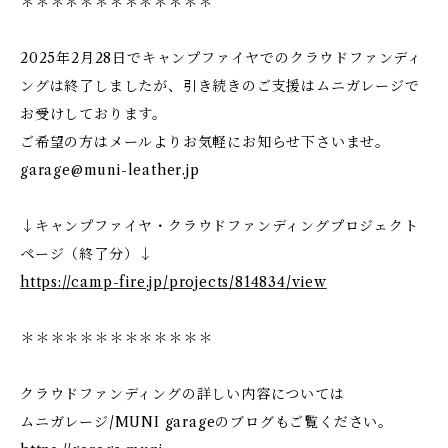
＊＊＊＊＊＊＊＊＊＊＊＊＊
2025年2月28日でキャンプファイヤでのクラウドファンディ
ングは終了しましたが、引き続きのご支援はムニガレージで
お受けしております。
ご希望の方はメールよりお気軽にお知らせ下さいませ。
garage@muni-leather.jp
↓キャンプファイヤ・クラウドファンディングプロジェクト
ページ（終了分）↓
https://camp-fire.jp/projects/814834/view
＊＊＊＊＊＊＊＊＊＊＊＊＊
クラウドファンディングの詳しい内容については
ムニガレージ/MUNI garageのブログもご覧ください。