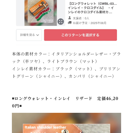
本体の素材カラー：イタリアンショルダーレザー・ブラ
ック（半ツヤ）、ライトブラウン（マット）
インレイ素材カラー：ブラック（マット）、ブリリアン
トグリーン（シャイニー）、カンパリ（シャイニー）
◾️ロングウォレット・インレイ リザード 定価46,20
0円◾️