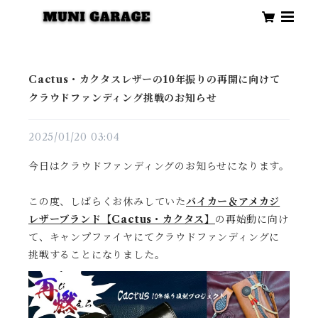
Cactus・カクタスレザーの10年振りの再開に向けて
クラウドファンディング挑戦のお知らせ
2025/01/20 03:04
今日はクラウドファンディングのお知らせになります。
この度、しばらくお休みしていた
バイカー＆アメカジ
レザーブランド【Cactus・カクタス】
の再始動に向け
て、キャンプファイヤにてクラウドファンディングに
挑戦することになりました。