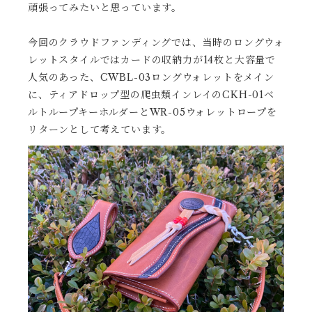
頑張ってみたいと思っています。
今回のクラウドファンディングでは、当時のロングウォ
レットスタイルではカードの収納力が14枚と大容量で
人気のあった、CWBL-03ロングウォレットをメイン
に、ティアドロップ型の爬虫類インレイのCKH-01ベ
ルトループキーホルダーとWR-05ウォレットロープを
リターンとして考えています。