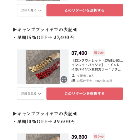
▶︎キャンプファイヤでの表記◀︎
・早期15%OFF→ 37,400円
▶︎キャンプファイヤでの表記◀︎
・早期10%OFF→ 39,600円