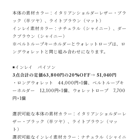
本体の素材カラー：イタリアンショルダーレザー・ブラ
ック（半ツヤ）、ライトブラウン（マット）
インレイ素材カラー：ナチュラル（シャイニー）、ダー
クブラウン（シャイニー）
※ベルトループキーホルダーとウォレットロープは、ロ
ングウォレットと同じ組み合わせになります。
◾️インレイ パイソン
3点合計の定価63,800円の20%OFF→ 51,040円
・ロングウォレット 44,000円×1個、ベルトループキ
ーホルダー 12,100円×1個、ウォレットロープ 7,700
円×1個
選択可能な本体の素材カラー：イタリアンショルダーレ
ザー・ブラック（半ツヤ）、ライトブラウン（マッ
ト）
選択可能なインレイ素材カラー：ナチュラル（シャイニ