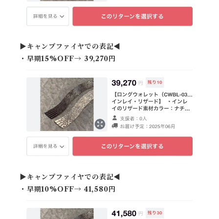
▶︎キャンプファイヤでの表記◀︎
・早期15%OFF→ 39,270円
▶︎キャンプファイヤでの表記◀︎
・早期10%OFF→ 41,580円