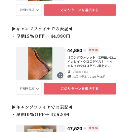
▶︎キャンプファイヤでの表記◀︎
・早期15%OFF→ 44,880円
▶︎キャンプファイヤでの表記◀︎
・早期10%OFF→ 47,520円