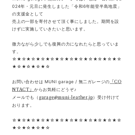
024年・元旦に発生しました「令和6年能登半島地震」
の支援金として
売上の一部を寄付させて頂く事にしました。期間を設
けずに実施していきたいと思います。
微力ながら少しでも復興の力になれたらと思っていま
す。
☆★☆★☆★☆★☆★☆★☆★☆★☆★☆★☆★☆
★☆★☆★☆★☆
お問い合わせは MUNI garage / 無二ガレージの
「CO
NTACT」
からお気軽にどうぞ♪
メールでも（
garage@muni-leather.jp
）受け付けて
おります。
☆★☆★☆★☆★☆★☆★☆★☆★☆★☆★☆★☆
★☆★☆★☆★☆