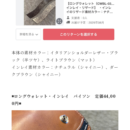
本体の素材カラー：イタリアンショルダーレザー・ブラ
ック（半ツヤ）、ライトブラウン（マット）
インレイ素材カラー：ナチュラル（シャイニー）、ダー
クブラウン（シャイニー）
◾️ロングウォレット・インレイ パイソン 定価44,00
0円◾️