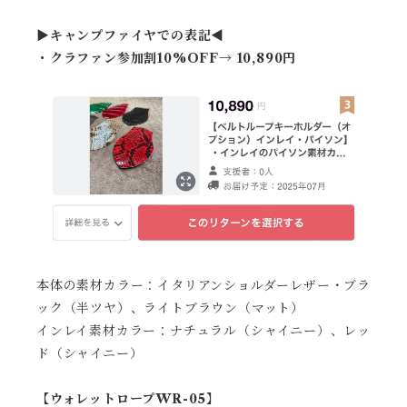
▶︎キャンプファイヤでの表記◀︎
・クラファン参加割10%OFF→ 10,890円
本体の素材カラー：イタリアンショルダーレザー・ブラ
ック（半ツヤ）、ライトブラウン（マット）
インレイ素材カラー：ナチュラル（シャイニー）、レッ
ド（シャイニー）
【ウォレットロープWR-05】