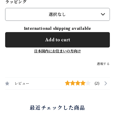
ラッピング
選択なし
International shipping available
Add to cart
日本国内にお住まいの方向け
通報する
レビュー
(2)
最近チェックした商品