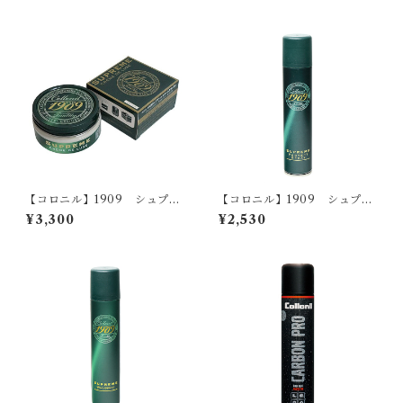
【コロニル】1909 シュプリ
【コロニル】1909 シュプリ
ーム クリームデラックス
ーム プロテクト スプレー
¥3,300
¥2,530