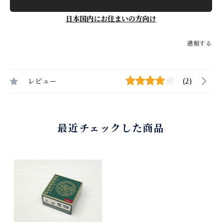
日本国内にお住まいの方向け
通報する
レビュー
(2)
最近チェックした商品