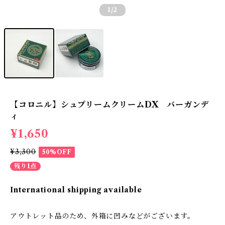
1
/2
【コロニル】シュプリームクリームDX バーガンデ
ィ
¥1,650
¥3,300
50%OFF
残り1点
International shipping available
アウトレット品のため、外箱に凹みなどがございます。