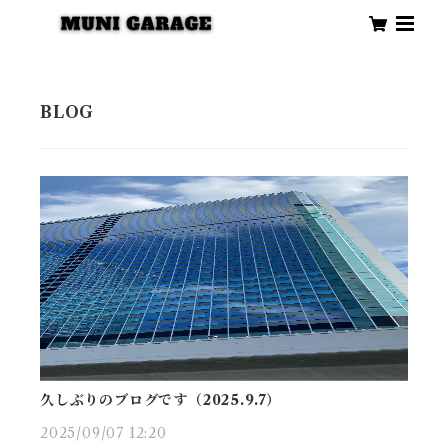
久しぶりのブログです（2025.9.7）
2025/09/07 12:20