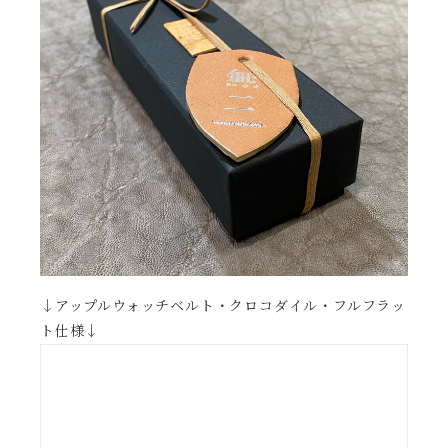
↓アップルウォッチベルト・クロコダイル・フルフラッ
ト仕様↓