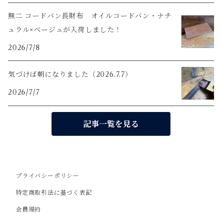
無二 コードバン長財布 オイルコードバン・ナチ
ュラル×ベージュが入荷しました！
2026/7/8
気づけば朝になりました（2026.7.7）
2026/7/7
記事一覧を見る
プライバシーポリシー
特定商取引法に基づく表記
会員規約