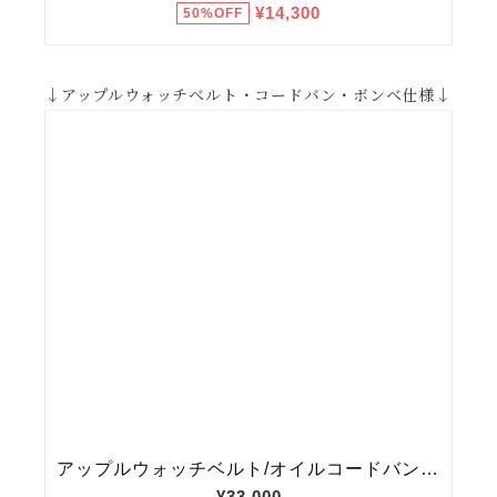
↓アップルウォッチベルト・コードバン・ボンベ仕様↓