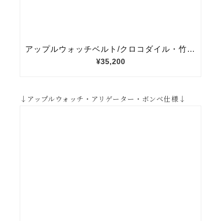
↓アップルウォッチ・アリゲーター・ボンベ仕様↓