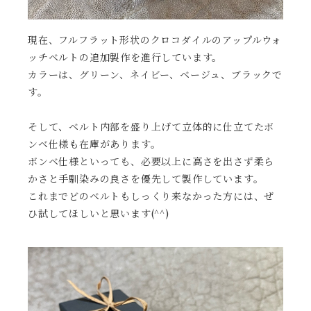
現在、フルフラット形状のクロコダイルのアップルウォ
ッチベルトの追加製作を進行しています。
カラーは、グリーン、ネイビー、ベージュ、ブラックで
す。
そして、ベルト内部を盛り上げて立体的に仕立てたボ
ンベ仕様も在庫があります。
ボンベ仕様といっても、必要以上に高さを出さず柔ら
かさと手馴染みの良さを優先して製作しています。
これまでどのベルトもしっくり来なかった方には、ぜ
ひ試してほしいと思います(^^)