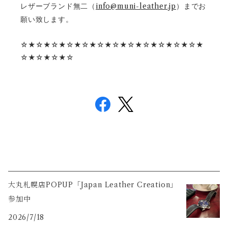
レザーブランド無二（
info@muni-leather.jp
）までお
願い致します。
☆★☆★☆★☆★☆★☆★☆★☆★☆★☆★☆★☆★
☆★☆★☆★☆
大丸札幌店POPUP「Japan Leather Creation」
参加中
2026/7/18