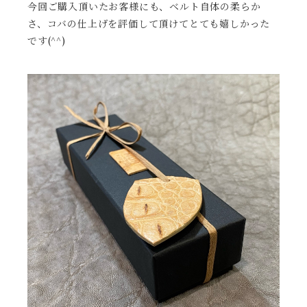
今回ご購入頂いたお客様にも、ベルト自体の柔らか
さ、コバの仕上げを評価して頂けてとても嬉しかった
です(^^)