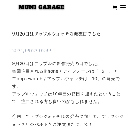
9月20日はアップルウォッチの発売日でした
2024/09/22 02:39
9月20日はアップルの新作発売の日でした。
毎回注目されるiPhone / アイフォーンは「16」、そし
てapplewatch / アップルウォッチは「10」の発売で
す。
アップルウォッチは10年目の節目を迎えたということ
で、注目される方も多いのかもしれません。
今回、アップルウォッチ10の発売に向けて、アップルウ
ォッチ用のベルトをご注文頂きました！！