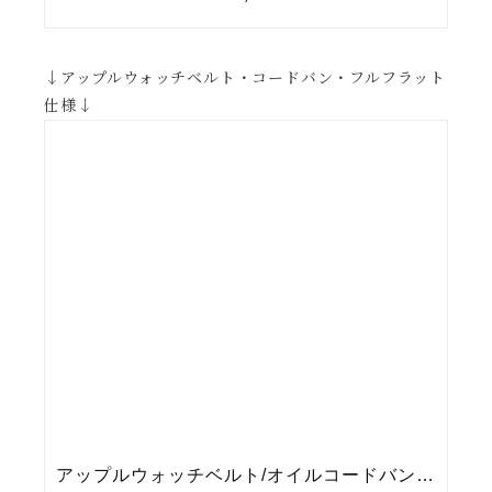
↓アップルウォッチベルト・コードバン・フルフラット
仕様↓