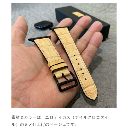
素材＆カラーは、ニロティカス（ナイルクロコダイ
ル）のヌメ仕上げのベージュです。