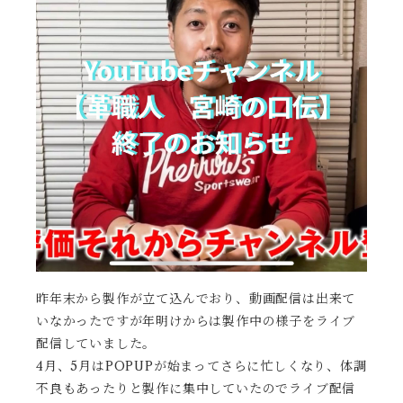
昨年末から製作が立て込んでおり、動画配信は出来て
いなかったですが年明けからは製作中の様子をライブ
配信していました。
4月、5月はPOPUPが始まってさらに忙しくなり、体調
不良もあったりと製作に集中していたのでライブ配信