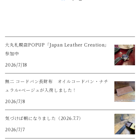
大丸札幌店POPUP「Japan Leather Creation」
参加中
2026/7/18
無二 コードバン長財布 オイルコードバン・ナチ
ュラル×ベージュが入荷しました！
2026/7/8
気づけば朝になりました（2026.7.7）
2026/7/7