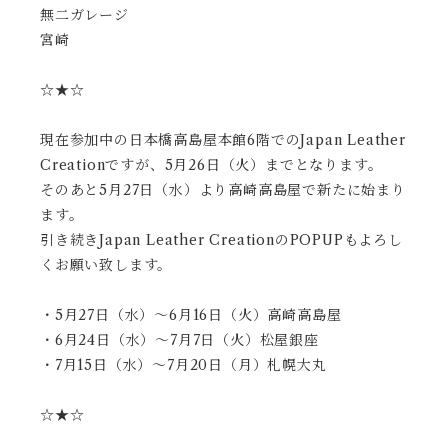
無二ガレージ
宮崎
☆★☆
現在参加中の日本橋高島屋本館6階でのJapan Leather
Creationですが、5月26日（火）までとなります。
そのあと5月27日（水）より高崎高島屋で新たに始まり
ます。
引き続きJapan Leather CreationのPOPUPもよろし
くお願い致します。
・5月27日（水）〜6月16日（火）高崎高島屋
・6月24日（水）〜7月7日（火）松屋銀座
・7月15日（水）〜7月20日（月）札幌大丸
☆★☆