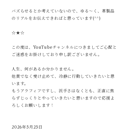
バズらせるとか考えていないので、ゆる〜く、革製品
のリアルをお伝えできればと思っています(^^)
☆★☆
この度は、YouTubeチャンネルにつきましてご心配と
ご迷惑をお掛けしており申し訳ございません。
人生、何があるか分かりません。
他責でなく受け止めて、冷静に行動していきたいと思
います。
もうアラフィフですし、派手さはなくとも、正直に焦
らずじっくりとやっていきたいと思いますので応援よ
ろしくお願いします！
2026年5月25日