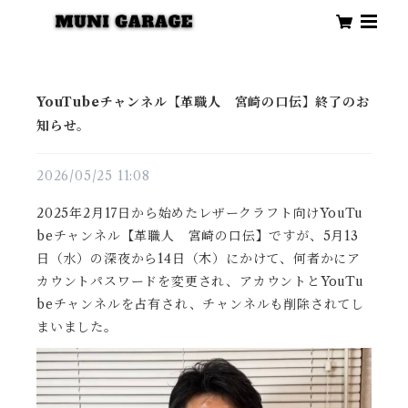
YouTubeチャンネル【革職人 宮崎の口伝】終了のお
知らせ。
2026/05/25 11:08
2025年2月17日から始めたレザークラフト向けYouTu
beチャンネル【革職人 宮崎の口伝】ですが、5月13
日（水）の深夜から14日（木）にかけて、何者かにア
カウントパスワードを変更され、アカウントとYouTu
beチャンネルを占有され、チャンネルも削除されてし
まいました。