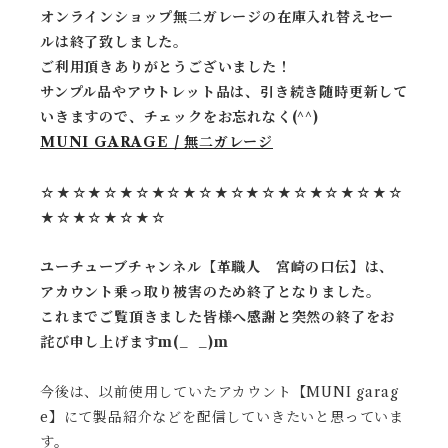
オンラインショップ無二ガレージの在庫入れ替えセー
ルは終了致しました。
ご利用頂きありがとうございました！
サンプル品やアウトレット品は、引き続き随時更新して
いきますので、チェックをお忘れなく(^^)
MUNI GARAGE / 無二ガレージ
☆★☆★☆★☆★☆★☆★☆★☆★☆★☆★☆★☆
★☆★☆★☆★
☆
ユーチューブチャンネル【革職人 宮崎の口伝】は、
アカウント乗っ取り被害のため終了となりました。
これまでご覧頂きました皆様へ感謝と突然の終了をお
詫び申し上げますm(_ _)m
今後は、以前使用していたアカウント【MUNI garag
e】にて製品紹介などを配信していきたいと思っていま
す。