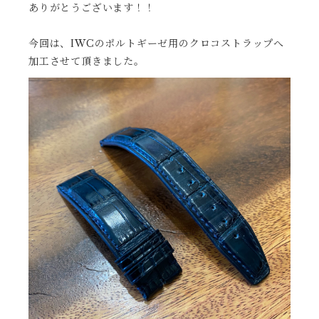
ありがとうございます！！
今回は、IWCのポルトギーゼ用のクロコストラップへ
加工させて頂きました。