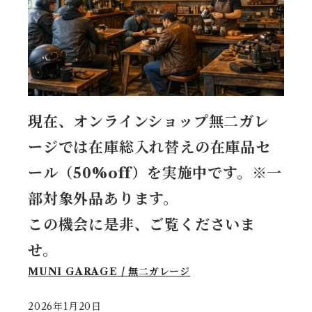
現在、オンラインショップ無二ガレ
ージでは在庫総入れ替えの在庫品セ
ール（50%off）を実施中です。
※一
部対象外品あります。
この機会に是非、ご覧くださいま
せ。
MUNI GARAGE / 無二ガレージ
2026年1月20日