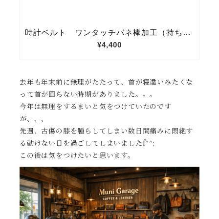
去年も年末前に無理がたたって、首が寝違いみたくな
って首が回らない時期がありました。。。
今年は無理をするまいと気をつけていたのです
が、、、
先週、古傷の膝を腫らしてしまい数日間痛みに悶絶す
る動けない日を過ごしてしまいましたf^^;
この後は気をつけたいと思います。