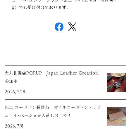
p
）でも受け付けております。
大丸札幌店POPUP「Japan Leather Creation」
参加中
2026/7/18
無二 コードバン長財布 オイルコードバン・ナチ
ュラル×ベージュが入荷しました！
2026/7/8