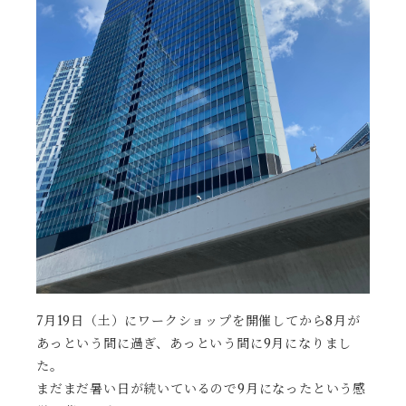
7月19日（土）にワークショップを開催してから8月が
あっという間に過ぎ、あっという間に9月になりまし
た。
まだまだ暑い日が続いているので9月になったという感