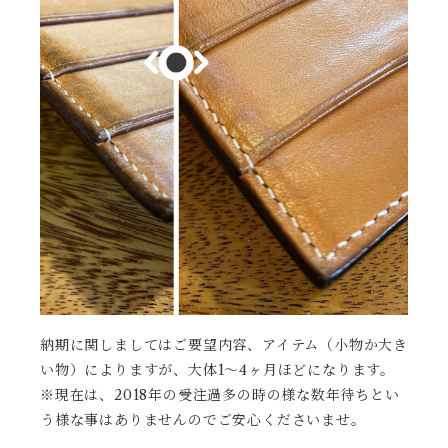
納期に関しましてはご要望内容、アイテム（小物か大き
い物）によりますが、大体1〜4ヶ月ほどになります。
※現在は、2018年の受注過多の時の様な数年待ちとい
う様な事はありませんのでご安心くださいませ。