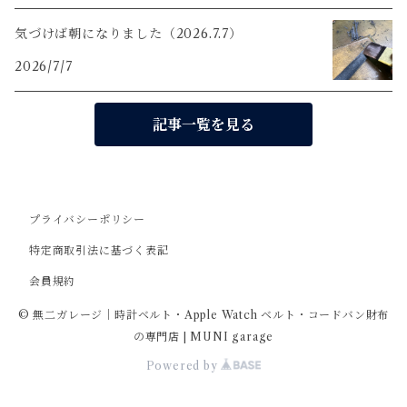
気づけば朝になりました（2026.7.7）
2026/7/7
記事一覧を見る
プライバシーポリシー
特定商取引法に基づく表記
会員規約
© 無二ガレージ｜時計ベルト・Apple Watch ベルト・コードバン財布
の専門店 | MUNI garage
Powered by