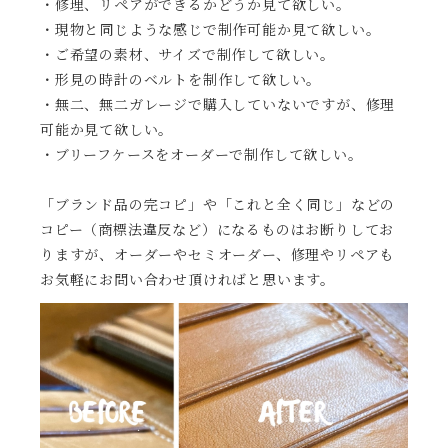
・修理、リペアができるかどうか見て欲しい。
・現物と同じような感じで制作可能か見て欲しい。
・ご希望の素材、サイズで制作して欲しい。
・形見の時計のベルトを制作して欲しい。
・無二、無二ガレージで購入していないですが、修理
可能か見て欲しい。
・ブリーフケースをオーダーで制作して欲しい。
「ブランド品の完コピ」や「これと全く同じ」などの
コピー（商標法違反など）になるものはお断りしてお
りますが、オーダーやセミオーダー、修理やリペアも
お気軽にお問い合わせ頂ければと思います。