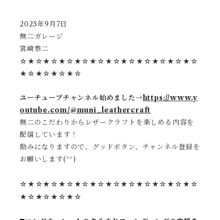
2025年9月7日
無二ガレージ
宮崎泰二
☆★☆★☆★☆★☆★☆★☆★☆★☆★☆★☆★☆
★☆★☆★☆★☆
ユーチューブチャンネル始めました→
https://www.y
outube.com/@muni_leathercraft
無二のこだわりからレザークラフトを楽しめる内容を
配信しています！
励みになりますので、グッドボタン、チャンネル登録を
お願いします(^^)
☆★☆★☆★☆★☆★☆★☆★☆★☆★☆★☆★☆
★☆★☆★☆★☆