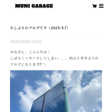
久しぶりのブログです（2025.9.7）
2025/09/07 12:20
みなさん、こんんちは！
しばらくバタバタしてしまい、、、約ひと月半ぶりの
ブログになりますf^^;