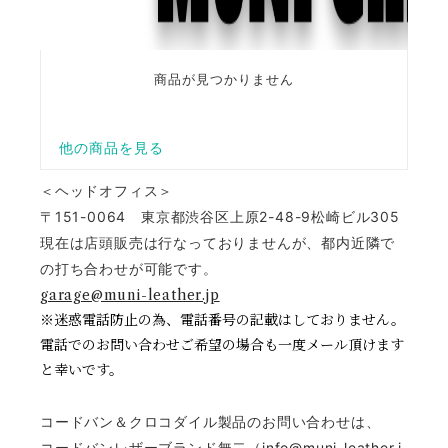
＜ヘッドオフィス＞
〒151-0064 東京都渋谷区上原2-48-9松崎ビル305
現在は店頭販売は行なっておりませんが、
都内近隣で
の打ち合わせが可能です。
garage@muni-leather.jp
※迷惑電話防止の為、電話番号の記載はしておりません。
電話でのお問い合わせご希望の場合も一度メール頂けます
と幸いです。
コードバン＆クロコダイル製品のお問い合わせは、
コードバンレザーブランド無二（
info@muni-leather.j