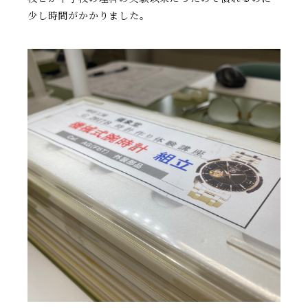
少し時間がかかりました。