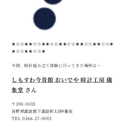
★☆☆★★☆☆★★☆☆★★☆☆★★☆☆★★☆☆★
★☆☆★★☆☆★
今回、時計組み立て体験に行ってきた場所は〜
しもすわ今昔館 おいでや 時計工房 儀
象堂
さん
〒393-0015
長野県諏訪郡下諏訪町3289番地
TEL 0266-27-0001