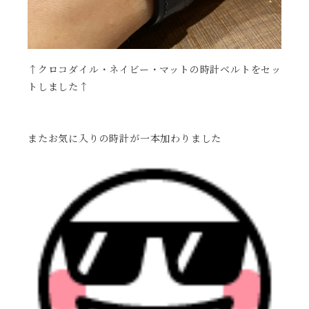
↑クロコダイル・ネイビー・マットの時計ベルトをセッ
トしました↑
またお気に入りの時計が一本加わりました