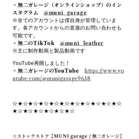
・無二ガレージ（オンラインショップ）のイン
スタグラム
@muni_garage
※全てのアカウントは僕自身が管理していま
す。各アカウントからの直接のお問い合わせも
可能です。
・無二のTikTok
@muni_leather
※主に制作動画と製品動画です
YouTube再開しました！
・無二ガレージのYouTube
https://www.yo
utube.com/@munigarage9638
☆★☆★☆★☆★☆★☆★☆★☆★☆★☆★☆
★☆★☆★☆★☆★☆★☆
☆ストックストア【MUNI garage / 無二ガレージ】