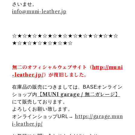
さいませ。
info@muni-leather.jp
☆★☆★☆★☆★☆★☆★☆★☆★☆★☆★☆
★☆★☆★☆★☆★☆★☆
無二のオフィシャルウェブサイト（
http://muni
-leather.jp/
）が復旧しました。
在庫品の販売につきましては、BASEオンライン
【MUNI garage / 無二ガレージ】
ショップ内
にて販売しております。
よろしくお願い致します。
https://garage.mun
オンラインショップURL→
i-leather.jp/