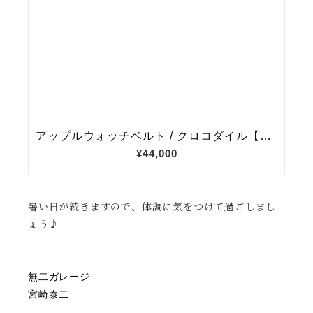
暑い日が続きますので、体調に気をつけて過ごしまし
ょう♪
無二ガレージ
宮崎泰二