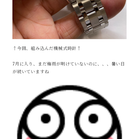
↑今回、組み込んだ機械式時計↑
7月に入り、まだ梅雨が明けていないのに、、、暑い日
が続いていますね