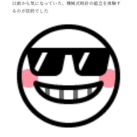
以前から気になっていた、機械式時計の組立を体験す
るのが目的でした