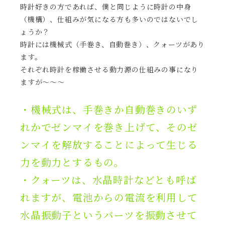
時計好きの方であれば、僕と同じように時計の中身
（機構）、仕組みが気になる方も多いのではないでし
ょうか？
時計には機械式（手巻き、自動巻き）、クォーツがあり
ます。
それぞれ時計を稼働させる動力源の仕組みの事になり
ますが〜〜〜
・機械式は、手巻きか自動巻きのいず
れかでゼンマイを巻き上げて、そのゼ
ンマイを解放することによって生じる
力を動力とするもの。
・クォーツは、水晶時計などとも呼ば
れますが、電池からの電流を利用して
水晶振動子というパーツを振動させて