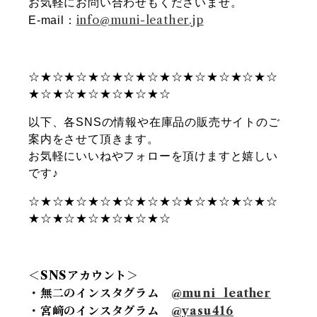
お気軽にお問い合わせもくださいませ。
info@muni-leather.jp
E-mail：
☆★☆★☆★☆★☆★☆★☆★☆★☆★☆★☆
★☆★☆★☆★☆★☆★☆
以下、各SNSの情報や在庫品の販売サイトのご
案内をさせて頂きます。
お気軽にいいねやフォローを頂けますと嬉しい
です♪
☆★☆★☆★☆★☆★☆★☆★☆★☆★☆★☆
★☆★☆★☆★☆★☆★☆
＜SNSアカウント＞
・無二のインスタグラム
@muni_leather
・宮﨑のインスタグラム
@yasu416