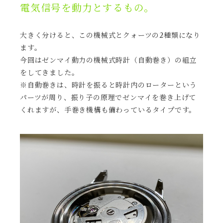
電気信号を動力とするもの。
大きく分けると、この機械式とクォーツの2種類になり
ます。
今回はゼンマイ動力の機械式時計（自動巻き）の組立
をしてきました。
※自動巻きは、時計を振ると時計内のローターという
パーツが周り、振り子の原理でゼンマイを巻き上げて
くれますが、手巻き機構も備わっているタイプです。