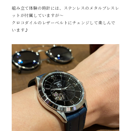
組み立て体験の時計には、ステンレスのメタルブレスレ
ットが付属していますが〜
クロコダイルのレザーベルトにチェンジして楽しんで
います♪