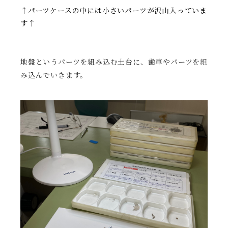
↑パーツケースの中には小さいパーツが沢山入っていま
す↑
地盤というパーツを組み込む土台に、歯車やパーツを組
み込んでいきます。