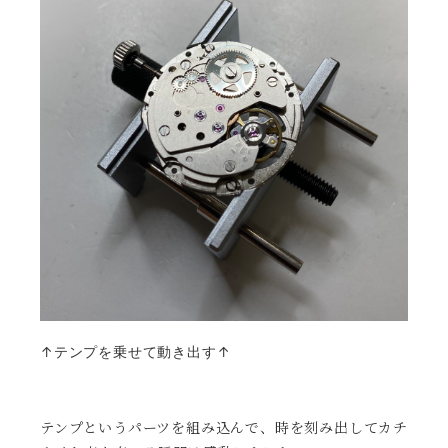
↑テンプを乗せて動き出す↑
テンプというパーツを組み込んで、時を刻み出してカチ