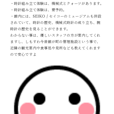
・時計組み立て体験は、機械式とクォーツがあります。
・時計組み立て体験は、要予約。
・館内には、SEIKO / セイコーのミュージアムも併設
されていて、時計の歴史、機械式時計の成り立ち、腕
時計の歴史を見ることができます。
わからない事は、優しいスタッフの方が案内してくれ
ますし、しもすわ今昔館が町の管理施設という事で、
近隣の観光案内や食事処や見所なども教えてくれます
ので安心ですよ