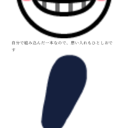
自分で組み込んだ一本なので、思い入れもひとしおで
す