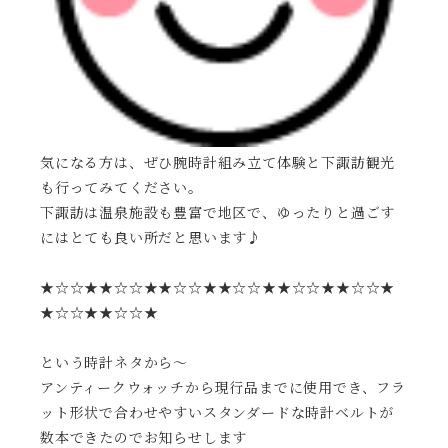
気になる方は、ぜひ腕時計組み立て体験と下諏訪観光
も行ってみてください。
下諏訪は温泉施設も豊富で地区で、ゆったりと過ごす
にはとても良い所だと思います♪
★☆☆★★☆☆★★☆☆★★☆☆★★☆☆★★☆☆★
★☆☆★★☆☆★
という時計ネタから〜
アンティークウォッチから現行品までに使用でき、フラ
ット形状で合わせやすいスタンダードな時計ベルトが
数本できたのでお知らせします