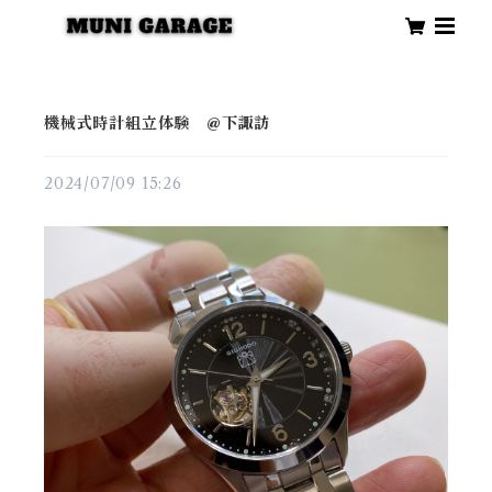
機械式時計組立体験 @下諏訪
2024/07/09 15:26