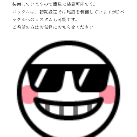
装備していますので簡単に装着可能です。
バックルは、初期設定では尾錠を装備していますがDバ
ックルへのカスタムも可能です。
ご希望の方はお気軽にお知らせください