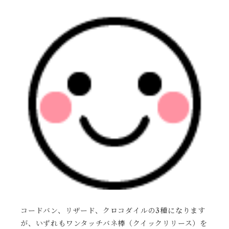
コードバン、リザード、クロコダイルの3種になります
が、いずれもワンタッチバネ棒（クイックリリース）を