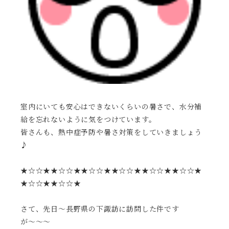
室内にいても安心はできないくらいの暑さで、水分補
給を忘れないように気をつけています。
皆さんも、熱中症予防や暑さ対策をしていきましょう
♪
★☆☆★★☆☆★★☆☆★★☆☆★★☆☆★★☆☆★
★☆☆★★☆☆★
さて、先日〜長野県の下諏訪に訪問した件です
が〜〜〜