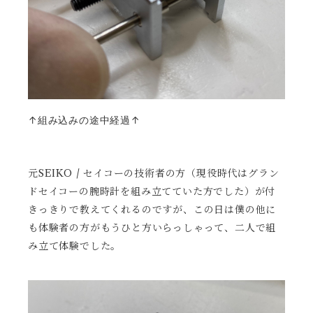
↑組み込みの途中経過↑
元SEIKO / セイコーの技術者の方（現役時代はグラン
ドセイコーの腕時計を組み立てていた方でした）が付
きっきりで教えてくれるのですが、この日は僕の他に
も体験者の方がもうひと方いらっしゃって、二人で組
み立て体験でした。