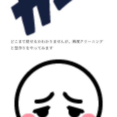
どこまで戻せるかわかりませんが、再度クリーニング
と型作りをやってみます