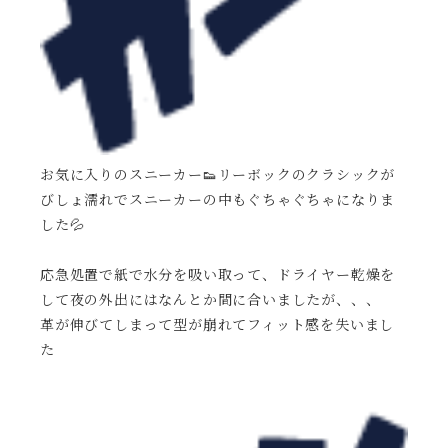
お気に入りのスニーカー👟リーボックのクラシックが
びしょ濡れでスニーカーの中もぐちゃぐちゃになりま
した💦
応急処置で紙で水分を吸い取って、ドライヤー乾燥を
して夜の外出にはなんとか間に合いましたが、、、
革が伸びてしまって型が崩れてフィット感を失いまし
た