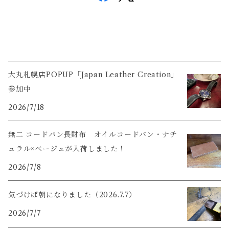
大丸札幌店POPUP「Japan Leather Creation」
参加中
2026/7/18
無二 コードバン長財布 オイルコードバン・ナチ
ュラル×ベージュが入荷しました！
2026/7/8
気づけば朝になりました（2026.7.7）
2026/7/7