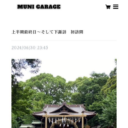
上半期最終日〜そして下諏訪 初訪問
2024/06/30 23:45