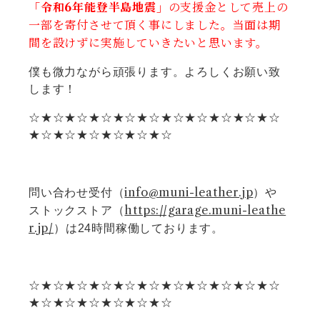
「令和6年能登半島地震」
の支援金として売上の
一部を寄付させて頂く事にしました。当面は期
間を設けずに実施していきたいと思います。
僕も微力ながら頑張ります。よろしくお願い致
します！
☆★☆★☆★☆★☆★☆★☆★☆★☆★☆★☆
★☆★☆★☆★☆★☆★☆
info@muni-leather.jp
問い合わせ受付（
）や
https://garage.muni-leathe
ストックストア（
r.jp/
）は24時間稼働しております。
☆★☆★☆★☆★☆★☆★☆★☆★☆★☆★☆
★☆★☆★☆★☆★☆★☆