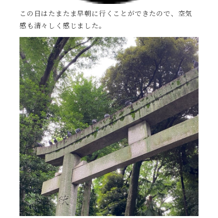
この日はたまたま早朝に行くことができたので、空気
感も清々しく感じました。