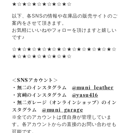
★☆★☆★☆★☆★☆★☆
以下、各SNSの情報や在庫品の販売サイトのご
案内をさせて頂きます。
お気軽にいいねやフォローを頂けますと嬉しい
です♪
☆★☆★☆★☆★☆★☆★☆★☆★☆★☆★☆
★☆★☆★☆★☆★☆★☆
＜SNSアカウント＞
・無二のインスタグラム
@muni_leather
・宮﨑のインスタグラム
@yasu416
・無二ガレージ（オンラインショップ）のイン
スタグラム
@muni_garage
※全てのアカウントは僕自身が管理していま
す。各アカウントからの直接のお問い合わせも
可能です。