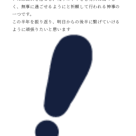
く、無事に過ごせるようにと祈願して行われる神事の
一つです。
この半年を振り返り、明日からの後半に繋げていける
ように頑張りたいと思います