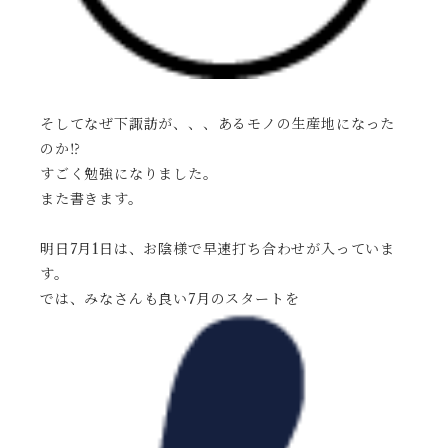
そしてなぜ下諏訪が、、、あるモノの生産地になった
のか⁉️
すごく勉強になりました。
また書きます。
明日7月1日は、お陰様で早速打ち合わせが入っていま
す。
では、みなさんも良い7月のスタートを