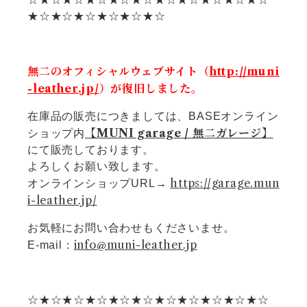
★☆★☆★☆★☆★☆★☆
無二のオフィシャルウェブサイト（
http://muni
-leather.jp/
）が復旧しました。
在庫品の販売につきましては、BASEオンライン
【MUNI garage / 無二ガレージ】
ショップ内
にて販売しております。
よろしくお願い致します。
https://garage.mun
オンラインショップURL→
i-leather.jp/
お気軽にお問い合わせもくださいませ。
info@muni-leather.jp
E-mail：
☆★☆★☆★☆★☆★☆★☆★☆★☆★☆★☆