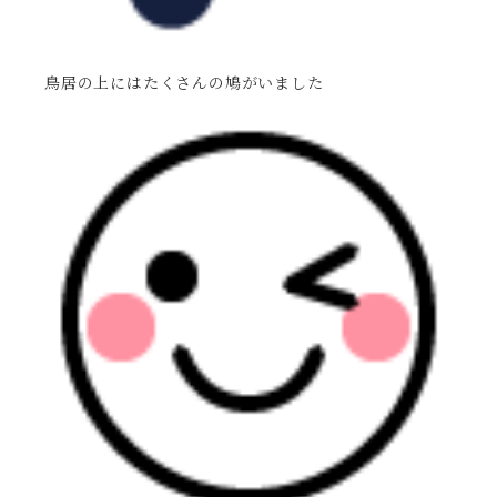
鳥居の上にはたくさんの鳩がいました