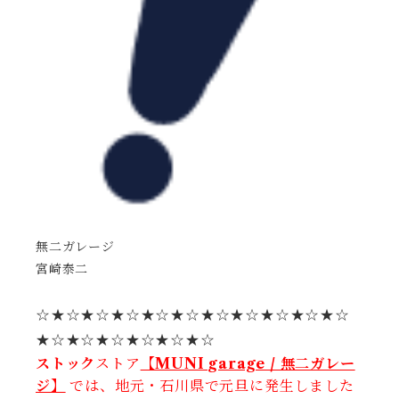
無二ガレージ
宮崎泰二
☆★☆★☆★☆★☆★☆★☆★☆★☆★☆★☆
★☆★☆★☆★☆★☆★☆
ストック
ストア
【MUNI garage / 無二ガレー
ジ】
では、地元・石川県で元旦に発生しました