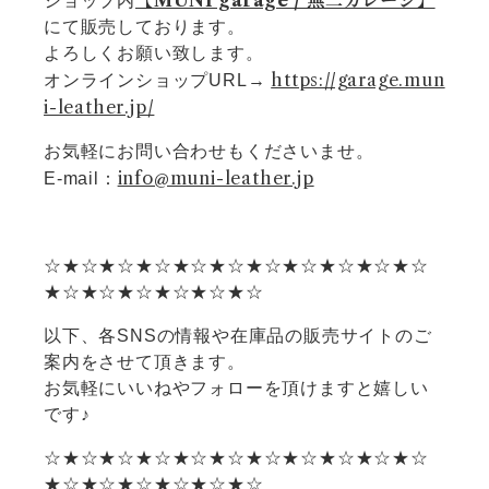
【MUNI garage / 無二ガレージ】
ショップ内
にて販売しております。
よろしくお願い致します。
https://garage.mun
オンラインショップURL→
i-leather.jp/
お気軽にお問い合わせもくださいませ。
info@muni-leather.jp
E-mail：
☆★☆★☆★☆★☆★☆★☆★☆★☆★☆★☆
★☆★☆★☆★☆★☆★☆
以下、各SNSの情報や在庫品の販売サイトのご
案内をさせて頂きます。
お気軽にいいねやフォローを頂けますと嬉しい
です♪
☆★☆★☆★☆★☆★☆★☆★☆★☆★☆★☆
★☆★☆★☆★☆★☆★☆