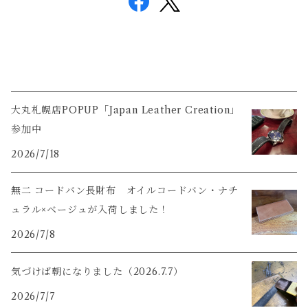
大丸札幌店POPUP「Japan Leather Creation」
参加中
2026/7/18
無二 コードバン長財布 オイルコードバン・ナチ
ュラル×ベージュが入荷しました！
2026/7/8
気づけば朝になりました（2026.7.7）
2026/7/7