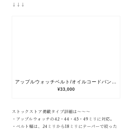
↓↓↓
ストックストア掲載タイプ詳細は〜〜〜
・アップルウォッチの42・44・45・49ミリに対応。
・ベルト幅は、24ミリから18ミリにテーパーで絞った