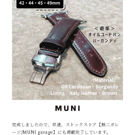
完成しましたので、早速、ストックストア【無二ガレ
ージ/MUNI garage】にも掲載完了しています。