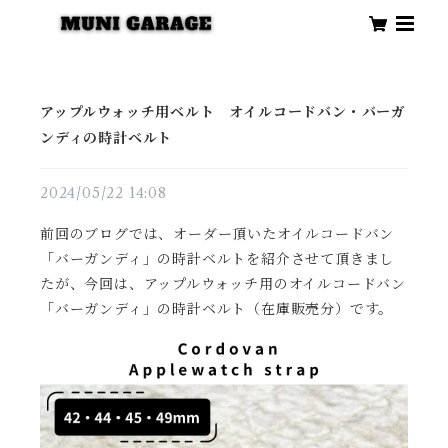
アップルウォッチ用ベルト オイルコードバン・バーガ
ンディの時計ベルト
2024/05/22 14:08
前回のブログでは、オーダー頂いたオイルコードバン
「バーガンディ」の時計ベルトを紹介させて頂きまし
たが、今回は、アップルウォッチ用のオイルコードバン
「バーガンディ」の時計ベルト（在庫販売分）です。