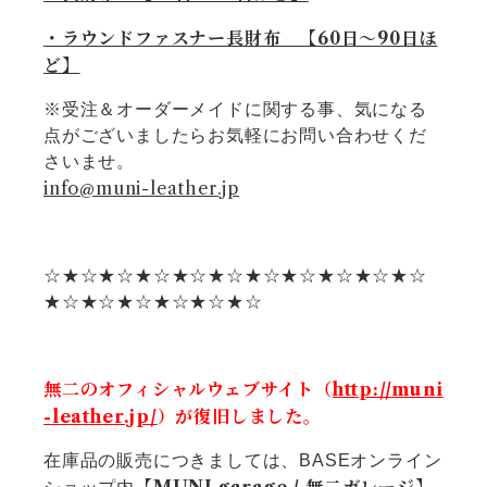
・ラウンドファスナー長財布 【60日〜90日ほ
ど】
※受注＆オーダーメイドに関する事、気になる
点がございましたらお気軽にお問い合わせくだ
さいませ。
info@muni-leather.jp
☆★☆★☆★☆★☆★☆★☆★☆★☆★☆★☆
★☆★☆★☆★☆★☆★☆
無二のオフィシャルウェブサイト（
http://muni
-leather.jp/
）が復旧しました。
在庫品の販売につきましては、BASEオンライン