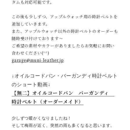
タムも対応可能です。
この後も少しずつ、アップルウォッチ用の時計ベルトを
追加していきます。
また、アップルウォッチ以外の時計ベルトのオーダーも
随時受け付けております〜
ご希望の素材やカラーがありましたらお気軽にお問い
合わせください(^^)
garage@muni-leather.jp
↓オイルコードバン・バーガンディ時計ベルト
のショート動画↓
【無二】オイルコードバン バーガンディ
時計ベルト（オーダーメイド）
少しずつ暖かくなりましたね！
そして梅雨が近く、突然の雨も多くなると思います。