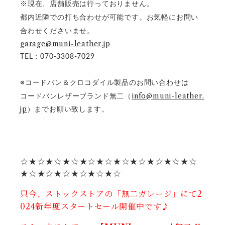
※現在、店舗販売は行っておりません。
都内近隣での打ち合わせが可能です。お気軽にお問い
合わせくださいませ。
garage@muni-leather.jp
TEL：070-3308-7029
※コードバン＆クロコダイル製品のお問い合わせは
コードバンレザーブランド無二（
info@muni-leather.
jp
）までお願い致します。
☆★☆★☆★☆★☆★☆★☆★☆★☆★☆★☆
★☆★☆★☆★☆★☆★☆
只今、ストックストアの「無二ガレージ」にて2
024新年度スタートセール開催中です♪