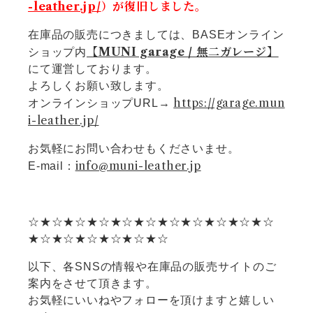
-leather.jp/
）が復旧しました。
在庫品の販売につきましては、BASEオンライン
【MUNI garage / 無二ガレージ】
ショップ内
にて運営しております。
よろしくお願い致します。
https://garage.mun
オンラインショップURL→
i-leather.jp/
お気軽にお問い合わせもくださいませ。
info@muni-leather.jp
E-mail：
☆★☆★☆★☆★☆★☆★☆★☆★☆★☆★☆
★☆★☆★☆★☆★☆★☆
以下、各SNSの情報や在庫品の販売サイトのご
案内をさせて頂きます。
お気軽にいいねやフォローを頂けますと嬉しい