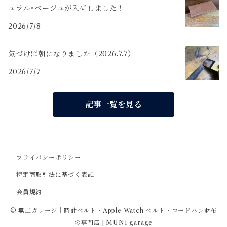
ュラル×ベージュが入荷しました！
2026/7/8
気づけば朝になりました（2026.7.7）
2026/7/7
記事一覧を見る
プライバシーポリシー
特定商取引法に基づく表記
会員規約
© 無二ガレージ｜時計ベルト・Apple Watch ベルト・コードバン財布
の専門店 | MUNI garage