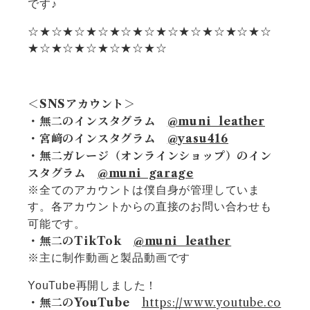
です♪
☆★☆★☆★☆★☆★☆★☆★☆★☆★☆★☆
★☆★☆★☆★☆★☆★☆
＜SNSアカウント＞
・無二のインスタグラム
@muni_leather
・宮﨑のインスタグラム
@yasu416
・無二ガレージ（オンラインショップ）のイン
スタグラム
@muni_garage
※全てのアカウントは僕自身が管理していま
す。各アカウントからの直接のお問い合わせも
可能です。
・無二のTikTok
@muni_leather
※主に制作動画と製品動画です
YouTube再開しました！
・無二のYouTube
https://www.youtube.co