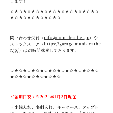
します！
☆★☆★☆★☆★☆★☆★☆★☆★☆★☆★☆
★☆★☆★☆★☆★☆★☆
info@muni-leather.jp
問い合わせ受付（
）や
https://garage.muni-leathe
ストックストア（
r.jp/
）は24時間稼働しております。
☆★☆★☆★☆★☆★☆★☆★☆★☆★☆★☆
★☆★☆★☆★☆★☆★☆
＜納期目安＞
※2024年4
月2日現在
・小銭入れ、名刺入れ、キーケース、アップル