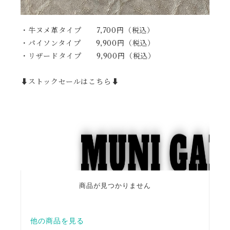
・牛ヌメ革タイプ 7,700円（税込）
・パイソンタイプ 9,900円（税込）
・リザードタイプ 9,900円（税込）
⬇️ストックセールはこちら⬇️