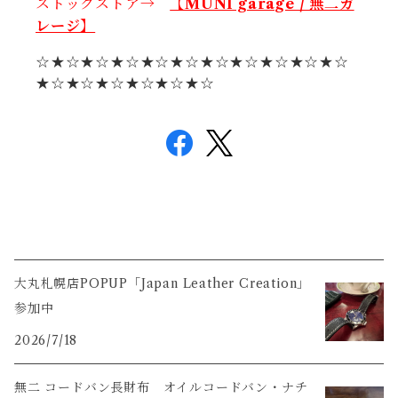
ストックストア→
【MUNI garage / 無二ガ
レージ】
☆★☆★☆★☆★☆★☆★☆★☆★☆★☆★☆
★☆★☆★☆★☆★☆★☆
大丸札幌店POPUP「Japan Leather Creation」
参加中
2026/7/18
無二 コードバン長財布 オイルコードバン・ナチ