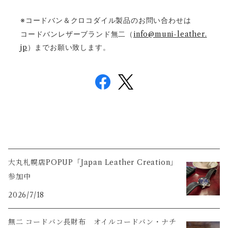
※コードバン＆クロコダイル製品のお問い合わせは
コードバンレザーブランド無二（
info@muni-leather.
jp
）までお願い致します。
大丸札幌店POPUP「Japan Leather Creation」
参加中
2026/7/18
無二 コードバン長財布 オイルコードバン・ナチ