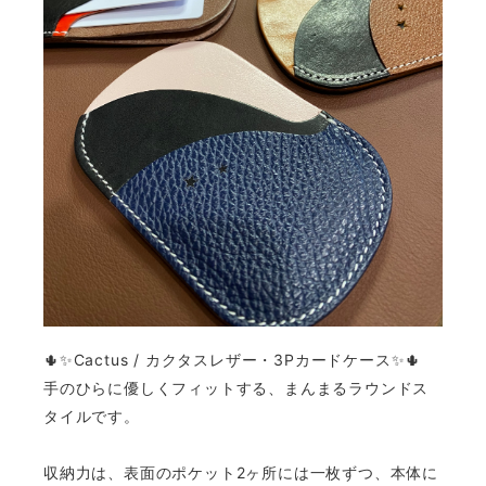
🌵✨Cactus
/
カクタスレザー・3Pカードケース✨🌵
手のひらに優しくフィットする、まんまるラウンドス
タイルです。
収納力は、表面のポケット2ヶ所には一枚ずつ、本体に