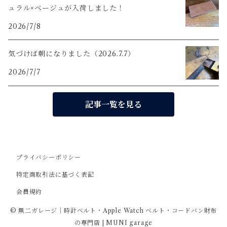
ュラル×ベージュが入荷しました！
2026/7/8
気づけば朝になりました（2026.7.7）
2026/7/7
記事一覧を見る
プライバシーポリシー
特定商取引法に基づく表記
会員規約
© 無二ガレージ｜時計ベルト・Apple Watch ベルト・コードバン財布
の専門店 | MUNI garage