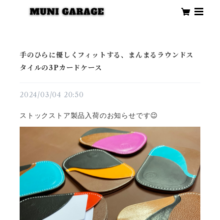
手のひらに優しくフィットする、まんまるラウンドス
タイルの3Pカードケース
2024/03/04 20:50
ストックストア製品入荷のお知らせです😉