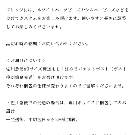
フリンジには、ホワイトハーツビーズやシルバービーズなどを
つけてカスタムをお楽しみ頂けます。使いやすい長さに調整
してお楽しみくださいませ。
品切れ時の納期：お問い合わせください。
＜お届けについて＞
佐川急便60サイズ発送もしくはゆうパケットポスト（ポスト
投函簡易発送）をお選び頂けます。
それぞれ梱包の仕様が変わりますのでご理解くださいませ。
・佐川急便での発送の場合は、専用ボックスに梱包してのお
届け。
→発送後、平均翌日から2日後到着。