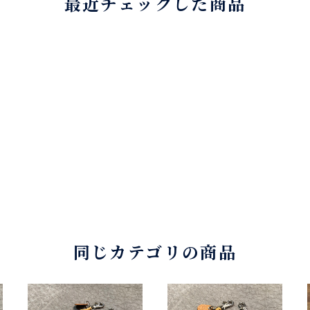
最近チェックした商品
同じカテゴリの商品