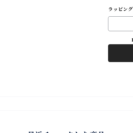
ラッピング