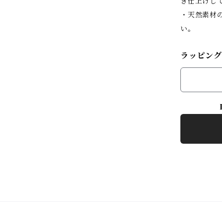
き仕上げし
・天然素材
い。
ラッピング