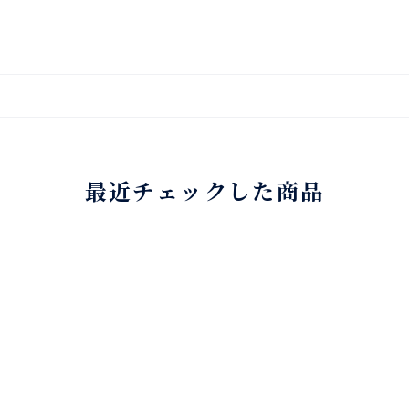
最近チェックした商品