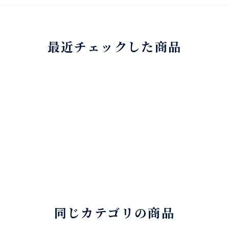
最近チェックした商品
同じカテゴリの商品