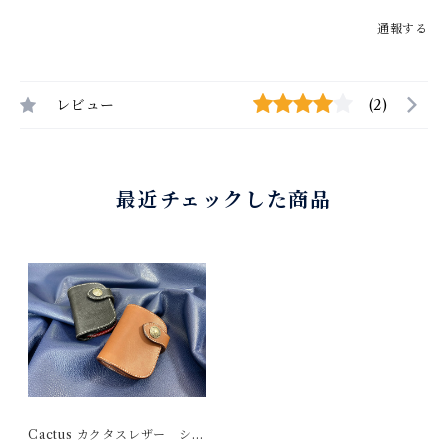
通報する
レビュー
(2)
最近チェックした商品
Cactus カクタスレザー ショ