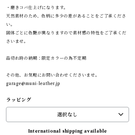
・磨きコバ仕上げになります。
天然素材のため、色柄に多少の差があることをご了承くださ
い。
固体ごとに色艶が異なりますので素材感の特性をご了承くだ
さいませ。
品切れ時の納期：限定カラーの為不定期
その他、お気軽にお問い合わせくださいませ。
garage@muni-leather.jp
ラッピング
選択なし
International shipping available