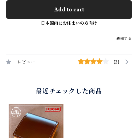
Add to cart
日本国内にお住まいの方向け
通報する
レビュー
(2)
最近チェックした商品