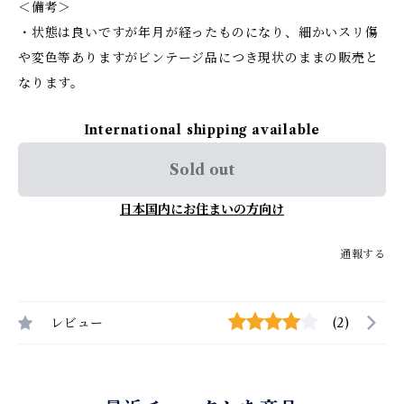
＜備考＞
・状態は良いですが年月が経ったものになり、細かいスリ傷
や変色等ありますがビンテージ品につき現状のままの販売と
なります。
International shipping available
Sold out
日本国内にお住まいの方向け
通報する
レビュー
(2)