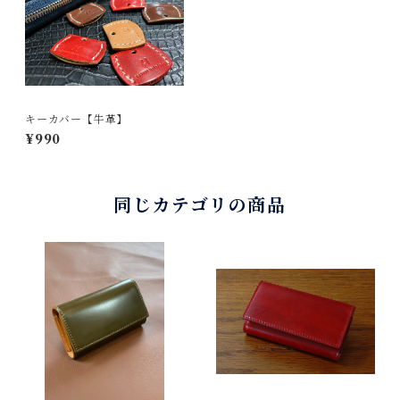
キーカバー【牛革】
¥990
同じカテゴリの商品