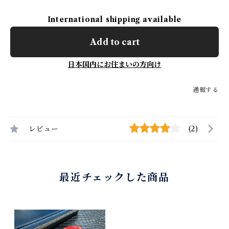
International shipping available
Add to cart
日本国内にお住まいの方向け
通報する
レビュー
(2)
最近チェックした商品