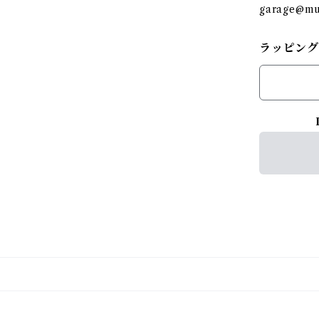
garage@mun
ラッピング