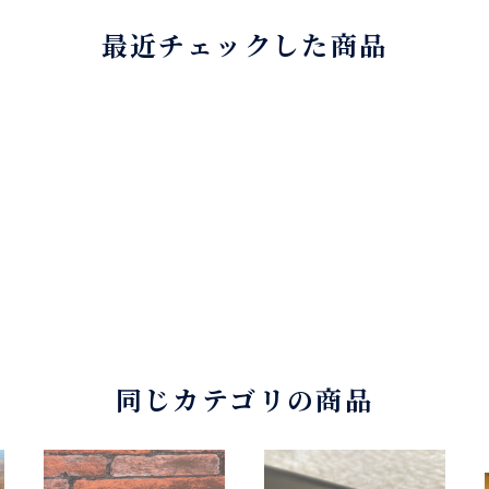
最近チェックした商品
同じカテゴリの商品