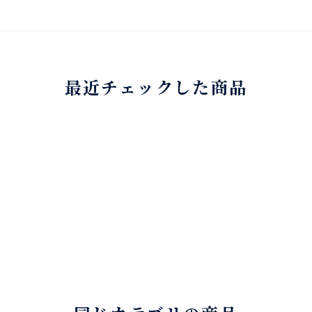
最近チェックした商品